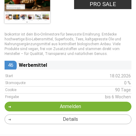
PRO SALE
biokontor ist dein Bio-Onlinestore für bewusste Ernährung. Entdecke
hochwertige Bio-Lebensmittel, Superfoods, Tees, kaltgepresste Öle und
Nahrungsergänzungsmittel aus kontrolliert biologischem Anbau. Viele
Produkte sind vegan, frei von Zusatzstoffen und stammen direkt vom
Hersteller – für Qualität, Transparenz und natürlichen Genuss.
46
Werbemittel
18.02.2026
Start
0 %
Stornoquote
90 Tage
Cookie
bis 6 Wochen
Freigabe
Anmelden
Details