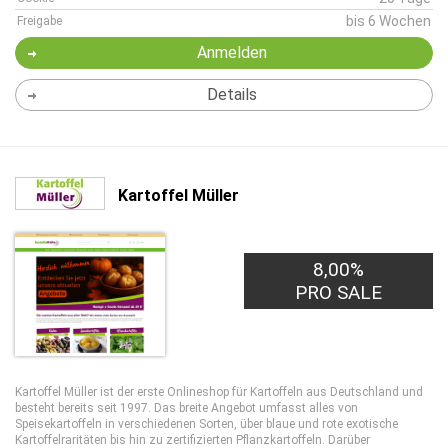
bis 6 Wochen
Freigabe
Anmelden
Details
Kartoffel Müller
8,00%
PRO SALE
Kartoffel Müller ist der erste Onlineshop für Kartoffeln aus Deutschland und
besteht bereits seit 1997. Das breite Angebot umfasst alles von
Speisekartoffeln in verschiedenen Sorten, über blaue und rote exotische
Kartoffelraritäten bis hin zu zertifizierten Pflanzkartoffeln. Darüber