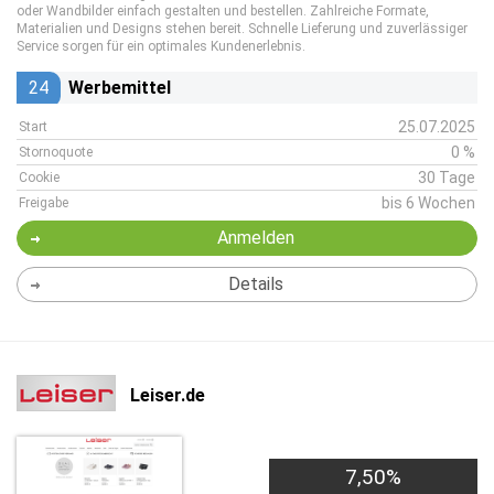
oder Wandbilder einfach gestalten und bestellen. Zahlreiche Formate,
Materialien und Designs stehen bereit. Schnelle Lieferung und zuverlässiger
Service sorgen für ein optimales Kundenerlebnis.
24
Werbemittel
25.07.2025
Start
0 %
Stornoquote
30 Tage
Cookie
bis 6 Wochen
Freigabe
Anmelden
Details
Leiser.de
7,50%