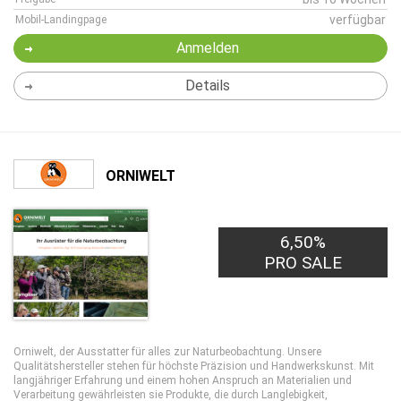
verfügbar
Mobil-Landingpage
Anmelden
Details
ORNIWELT
6,50%
PRO SALE
Orniwelt, der Ausstatter für alles zur Naturbeobachtung. Unsere
Qualitätshersteller stehen für höchste Präzision und Handwerkskunst. Mit
langjähriger Erfahrung und einem hohen Anspruch an Materialien und
Verarbeitung gewährleisten sie Produkte, die durch Langlebigkeit,