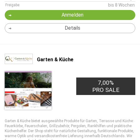
bis 8 Wochen
Freigabe
Anmelden
Details
Garten & Küche
7,00%
PRO SALE
Garten & Küche bietet ausgewählte Produkte für Garten, Terrasse und Küche:
Feuerkörbe, Feuerschalen, Grillzubehör, Pergolen, Rankhilfen und praktische
Küchenhelfer. Der Shop steht für natürliche Gestaltung, funktionale Produkte,
warme Optik und versandkostenfreie Lieferung innerhalb Deutschlands. Wir