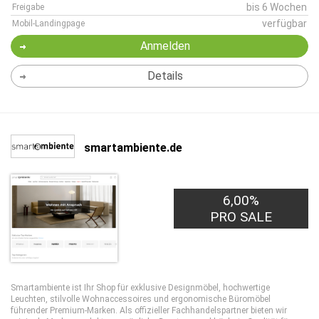
bis 6 Wochen
Freigabe
verfügbar
Mobil-Landingpage
Anmelden
Details
smartambiente.de
6,00%
PRO SALE
Smartambiente ist Ihr Shop für exklusive Designmöbel, hochwertige
Leuchten, stilvolle Wohnaccessoires und ergonomische Büromöbel
führender Premium-Marken. Als offizieller Fachhandelspartner bieten wir