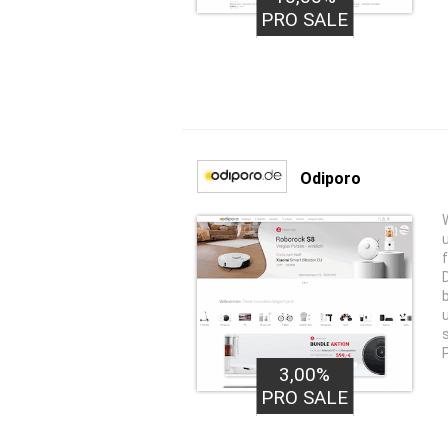
PRO SALE
Odiporo
3,00%
PRO SALE