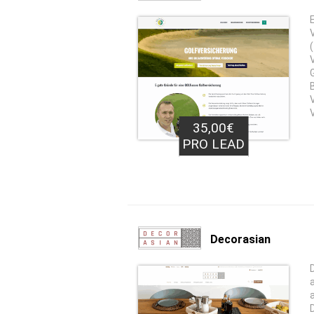
35,00€
PRO LEAD
Decorasian