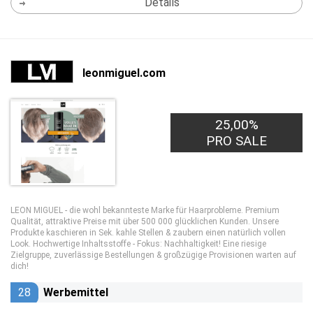
Details
leonmiguel.com
25,00%
PRO SALE
LEON MIGUEL - die wohl bekannteste Marke für Haarprobleme. Premium
Qualität, attraktive Preise mit über 500 000 glücklichen Kunden. Unsere
Produkte kaschieren in Sek. kahle Stellen & zaubern einen natürlich vollen
Look. Hochwertige Inhaltsstoffe - Fokus: Nachhaltigkeit! Eine riesige
Zielgruppe, zuverlässige Bestellungen & großzügige Provisionen warten auf
dich!
28
Werbemittel