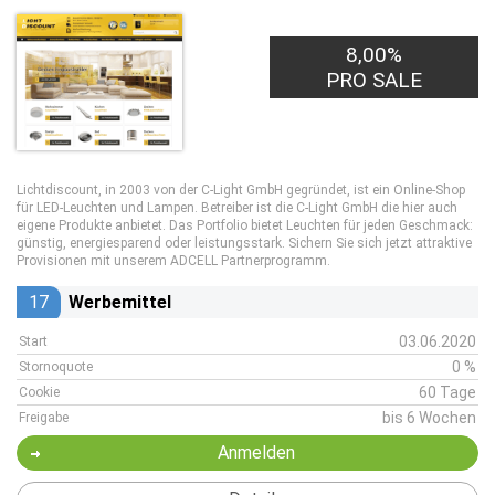
8,00%
PRO SALE
Lichtdiscount, in 2003 von der C-Light GmbH gegründet, ist ein Online-Shop
für LED-Leuchten und Lampen. Betreiber ist die C-Light GmbH die hier auch
eigene Produkte anbietet. Das Portfolio bietet Leuchten für jeden Geschmack:
günstig, energiesparend oder leistungsstark. Sichern Sie sich jetzt attraktive
Provisionen mit unserem ADCELL Partnerprogramm.
17
Werbemittel
03.06.2020
Start
0 %
Stornoquote
60 Tage
Cookie
bis 6 Wochen
Freigabe
Anmelden