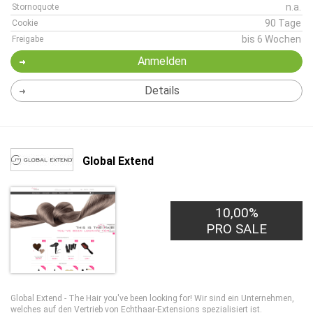
n.a.
Stornoquote
90 Tage
Cookie
bis 6 Wochen
Freigabe
Anmelden
Details
Global Extend
10,00%
PRO SALE
Global Extend - The Hair you've been looking for! Wir sind ein Unternehmen,
welches auf den Vertrieb von Echthaar-Extensions spezialisiert ist.