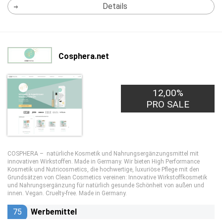
Details
Cosphera.net
12,00%
PRO SALE
COSPHERA – natürliche Kosmetik und Nahrungsergänzungsmittel mit
innovativen Wirkstoffen. Made in Germany. Wir bieten High Performance
Kosmetik und Nutricosmetics, die hochwertige, luxuriöse Pflege mit den
Grundsätzen von Clean Cosmetics vereinen: Innovative Wirkstoffkosmetik
und Nahrungsergänzung für natürlich gesunde Schönheit von außen und
innen. Vegan. Cruelty-free. Made in Germany.
75
Werbemittel