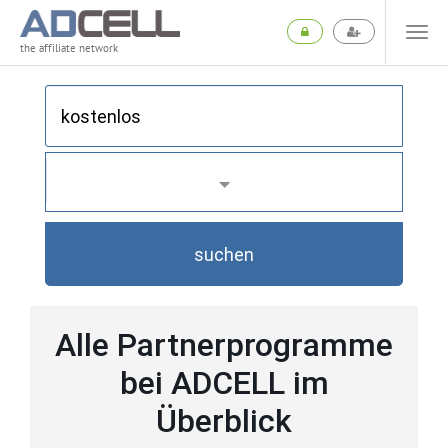
the affiliate network
suchen
Alle Partnerprogramme
bei ADCELL im
Überblick