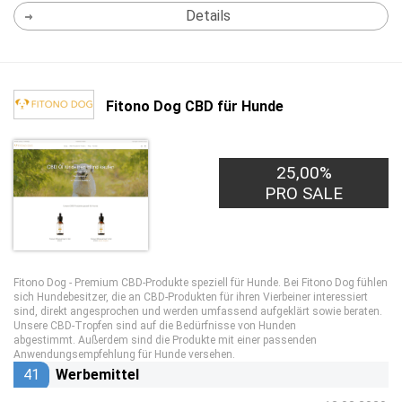
Details
Fitono Dog CBD für Hunde
25,00%
PRO SALE
Fitono Dog - Premium CBD-Produkte speziell für Hunde. Bei Fitono Dog fühlen
sich Hundebesitzer, die an CBD-Produkten für ihren Vierbeiner interessiert
sind, direkt angesprochen und werden umfassend aufgeklärt sowie beraten.
Unsere CBD-Tropfen sind auf die Bedürfnisse von Hunden
abgestimmt. Außerdem sind die Produkte mit einer passenden
Anwendungsempfehlung für Hunde versehen.
41
Werbemittel