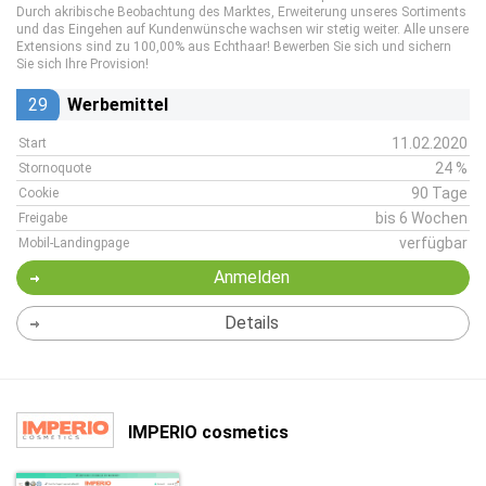
Durch akribische Beobachtung des Marktes, Erweiterung unseres Sortiments
und das Eingehen auf Kundenwünsche wachsen wir stetig weiter. Alle unsere
Extensions sind zu 100,00% aus Echthaar! Bewerben Sie sich und sichern
Sie sich Ihre Provision!
29
Werbemittel
11.02.2020
Start
24 %
Stornoquote
90 Tage
Cookie
bis 6 Wochen
Freigabe
verfügbar
Mobil-Landingpage
Anmelden
Details
IMPERIO cosmetics