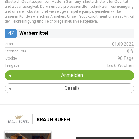
Blauteich-Qualitätspumpen Made in Germany. Blauteich steht für Qualität
und Zuverlässigkeit. Durch unsere professionelle Technik zur Teichreinigung
und unserer robusten und vielseitigen Impellerpumpe, genießen wir bei
unseren Kunden ein hohes Ansehen. Unser Produktsortiment umfasst Artikel
der Teichreinigung und Teichpflege inklusive Ratgebern.
47
Werbemittel
01.09.2022
Start
0 %
Stornoquote
90 Tage
Cookie
bis 6 Wochen
Freigabe
Anmelden
Details
BRAUN BÜFFEL