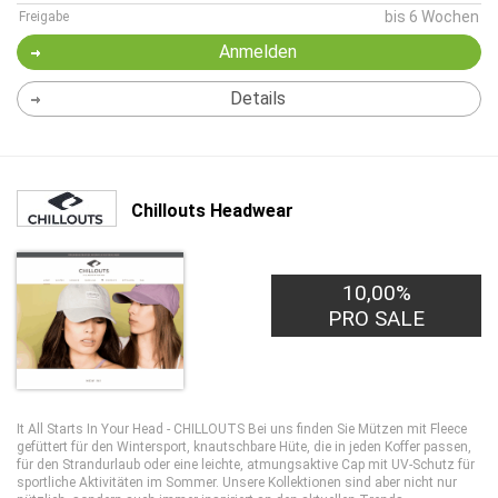
bis 6 Wochen
Freigabe
Anmelden
Details
Chillouts Headwear
10,00%
PRO SALE
It All Starts In Your Head - CHILLOUTS Bei uns finden Sie Mützen mit Fleece
gefüttert für den Wintersport, knautschbare Hüte, die in jeden Koffer passen,
für den Strandurlaub oder eine leichte, atmungsaktive Cap mit UV-Schutz für
sportliche Aktivitäten im Sommer. Unsere Kollektionen sind aber nicht nur