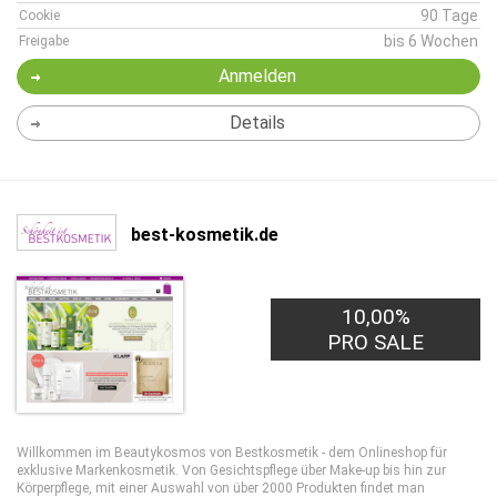
90 Tage
Cookie
bis 6 Wochen
Freigabe
Anmelden
Details
best-kosmetik.de
10,00%
PRO SALE
Willkommen im Beautykosmos von Bestkosmetik - dem Onlineshop für
exklusive Markenkosmetik. Von Gesichtspflege über Make-up bis hin zur
Körperpflege, mit einer Auswahl von über 2000 Produkten findet man