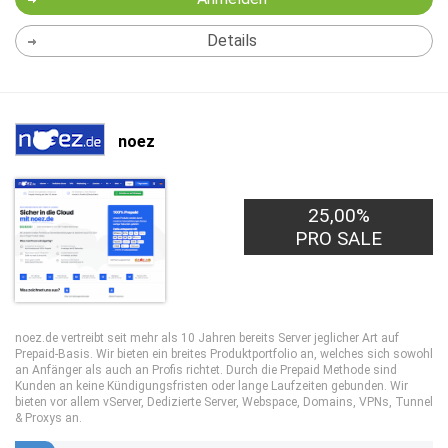
Details
noez
25,00%
PRO SALE
noez.de vertreibt seit mehr als 10 Jahren bereits Server jeglicher Art auf
Prepaid-Basis. Wir bieten ein breites Produktportfolio an, welches sich sowohl
an Anfänger als auch an Profis richtet. Durch die Prepaid Methode sind
Kunden an keine Kündigungsfristen oder lange Laufzeiten gebunden. Wir
bieten vor allem vServer, Dedizierte Server, Webspace, Domains, VPNs, Tunnel
& Proxys an.