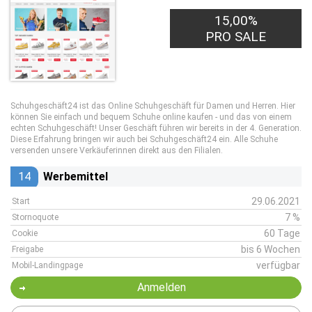
15,00%
PRO SALE
Schuhgeschäft24 ist das Online Schuhgeschäft für Damen und Herren. Hier
können Sie einfach und bequem Schuhe online kaufen - und das von einem
echten Schuhgeschäft! Unser Geschäft führen wir bereits in der 4. Generation.
Diese Erfahrung bringen wir auch bei Schuhgeschäft24 ein. Alle Schuhe
versenden unsere Verkäuferinnen direkt aus den Filialen.
14
Werbemittel
29.06.2021
Start
7 %
Stornoquote
60 Tage
Cookie
bis 6 Wochen
Freigabe
verfügbar
Mobil-Landingpage
Anmelden