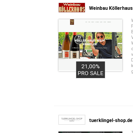
Weinbau Köllerhaus
21,00%
PRO SALE
tuerklingel-shop.de