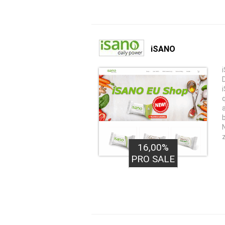
iSANO
16,00%
PRO SALE