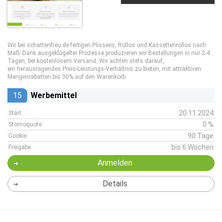
Wir bei schattenfreu.de fertigen Plissees, Rollos und Kassettenrollos nach
Maß. Dank ausgeklügelter Prozesse produzieren wir Bestellungen in nur 2-4
Tagen, bei kostenlosem Versand. Wir achten stets darauf,
ein herausragendes Preis-Leistungs-Verhältnis zu bieten, mit attraktiven
Mengenrabatten bis 30% auf den Warenkorb.
15
Werbemittel
20.11.2024
Start
0 %
Stornoquote
90 Tage
Cookie
bis 6 Wochen
Freigabe
Anmelden
Details