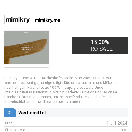
mimikry.me
15,00%
PRO SALE
mimikry – Hochwertige Küchenhelfer, Möbel & Holzaccessoires. Wir
vereinen hochwertige, handgefertigte Küchenaccessoires und Möbel aus
nachhaltigem Holz, alles zu 100 % in Leipzig produziert. Unser
interdisziplinäres Designstudio bringt Ästhetik, Funktion und regionale
Handwerkskunst zusammen, um zeitlose Produkte zu schaffen, die
Individualität und Umweltbewusstsein vereinen.
32
Werbemittel
11.11.2024
Start
n.a.
Stornoquote