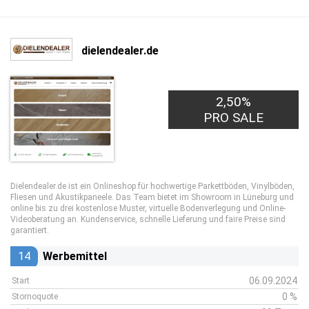
dielendealer.de
2,50%
PRO SALE
Dielendealer.de ist ein Onlineshop für hochwertige Parkettböden, Vinylböden,
Fliesen und Akustikpaneele. Das Team bietet im Showroom in Lüneburg und
online bis zu drei kostenlose Muster, virtuelle Bodenverlegung und Online-
Videoberatung an. Kundenservice, schnelle Lieferung und faire Preise sind
garantiert.
14
Werbemittel
06.09.2024
Start
0 %
Stornoquote