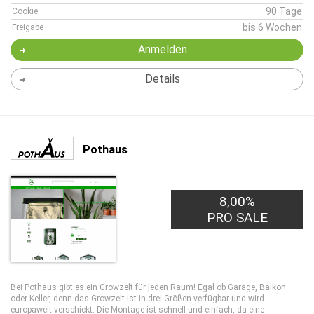
90 Tage
Cookie
bis 6 Wochen
Freigabe
Anmelden
Details
Pothaus
8,00%
PRO SALE
Bei Pothaus gibt es ein Growzelt für jeden Raum! Egal ob Garage, Balkon
oder Keller, denn das Growzelt ist in drei Größen verfügbar und wird
europaweit verschickt. Die Montage ist schnell und einfach, da eine