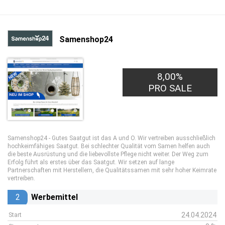
Samenshop24
8,00%
PRO SALE
Samenshop24 - Gutes Saatgut ist das A und O. Wir vertreiben ausschließlich
hochkeimfähiges Saatgut. Bei schlechter Qualität vom Samen helfen auch
die beste Ausrüstung und die liebevollste Pflege nicht weiter. Der Weg zum
Erfolg führt als erstes über das Saatgut. Wir setzen auf lange
Partnerschaften mit Herstellern, die Qualitätssamen mit sehr hoher Keimrate
vertreiben.
2
Werbemittel
24.04.2024
Start