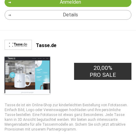
Anmelden
Details
Tasse.de
20,00%
PRO SALE
Tasse.de ist ein Online-Shop zur kinderleichten Bestellung von Fototassen.
Einfach Bild, Logo oder Vereinswappen hochladen und Ihre persönliche
Tasse bestellen. Eine Fototasse ist etwas ganz Besonderes. Jede Tasse
kann in 3D Ansicht begutachtet werden. Wir bieten auch interessante
Mengenrabatte für alle Tassenmodelle an. Sichern Sie sich jetzt attraktive
Provisionen mit unserem Partnerprogramm.