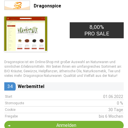
Dragonspice
8,00%
PRO SALE
Dragonspice ist ein Online-Shop mit großer Auswahl an Naturwaren und
sinnlichen Erlebnismitteln. Wir bieten Ihnen ein umfangreiches Sortiment an:
BIO Kräuter, Gewürze, Heilpflanzen, ätherische Öle, Naturkosmetik, Tee und
vieles mehr. Dragonspice Naturwaren: Qualität und Vielfalt aus der Natur!
34
Werbemittel
01.06.2022
Start
0 %
Stornoquote
30 Tage
Cookie
bis 6 Wochen
Freigabe
Anmelden