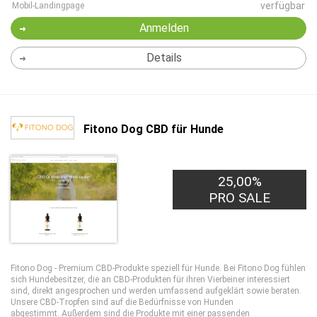
verfügbar
Mobil-Landingpage
Anmelden
Details
Fitono Dog CBD für Hunde
25,00%
PRO SALE
Fitono Dog - Premium CBD-Produkte speziell für Hunde. Bei Fitono Dog fühlen
sich Hundebesitzer, die an CBD-Produkten für ihren Vierbeiner interessiert
sind, direkt angesprochen und werden umfassend aufgeklärt sowie beraten.
Unsere CBD-Tropfen sind auf die Bedürfnisse von Hunden
abgestimmt. Außerdem sind die Produkte mit einer passenden