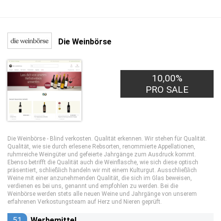
Die Weinbörse
10,00%
PRO SALE
Die Weinbörse - Blind verkosten. Qualität erkennen. Wir stehen für Qualität.
Qualität, wie sie durch erlesene Rebsorten, renommierte Appellationen,
ruhmreiche Weingüter und gefeierte Jahrgänge zum Ausdruck kommt.
Ebenso betrifft die Qualität auch die Weinflasche, wie sich diese optisch
präsentiert, schließlich handeln wir mit einem Kulturgut. Ausschließlich
Weine mit einer anzunehmenden Qualität, die sich im Glas beweisen,
verdienen es bei uns, genannt und empfohlen zu werden. Bei die
Weinbörse werden stets alle neuen Weine und Jahrgänge von unserem
erfahrenen Verkostungsteam auf Herz und Nieren geprüft.
51
Werbemittel