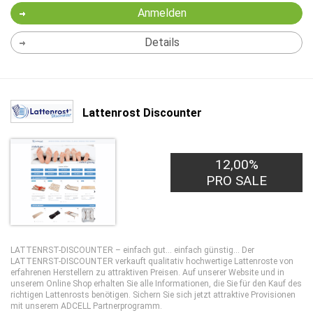
Anmelden
Details
Lattenrost Discounter
12,00%
PRO SALE
LATTENRST-DISCOUNTER – einfach gut... einfach günstig... Der
LATTENRST-DISCOUNTER verkauft qualitativ hochwertige Lattenroste von
erfahrenen Herstellern zu attraktiven Preisen. Auf unserer Website und in
unserem Online Shop erhalten Sie alle Informationen, die Sie für den Kauf des
richtigen Lattenrosts benötigen. Sichern Sie sich jetzt attraktive Provisionen
mit unserem ADCELL Partnerprogramm.