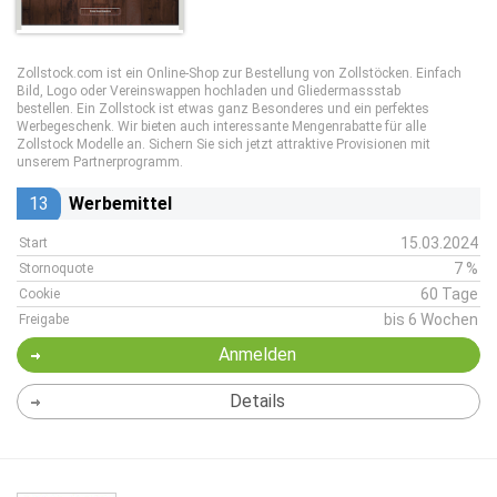
Zollstock.com ist ein Online-Shop zur Bestellung von Zollstöcken. Einfach
Bild, Logo oder Vereinswappen hochladen und Gliedermassstab
bestellen. Ein Zollstock ist etwas ganz Besonderes und ein perfektes
Werbegeschenk. Wir bieten auch interessante Mengenrabatte für alle
Zollstock Modelle an. Sichern Sie sich jetzt attraktive Provisionen mit
unserem Partnerprogramm.
13
Werbemittel
15.03.2024
Start
7 %
Stornoquote
60 Tage
Cookie
bis 6 Wochen
Freigabe
Anmelden
Details