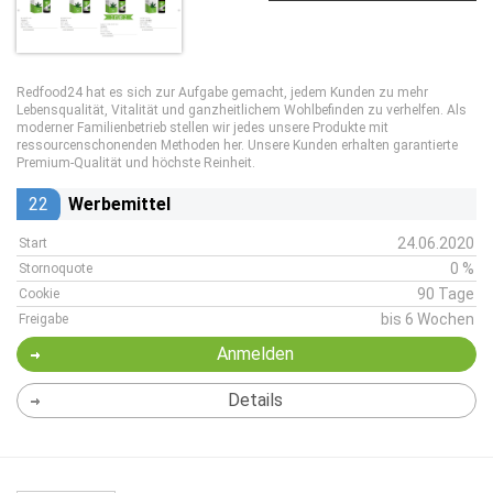
Redfood24 hat es sich zur Aufgabe gemacht, jedem Kunden zu mehr
Lebensqualität, Vitalität und ganzheitlichem Wohlbefinden zu verhelfen. Als
moderner Familienbetrieb stellen wir jedes unsere Produkte mit
ressourcenschonenden Methoden her. Unsere Kunden erhalten garantierte
Premium-Qualität und höchste Reinheit.
22
Werbemittel
24.06.2020
Start
0 %
Stornoquote
90 Tage
Cookie
bis 6 Wochen
Freigabe
Anmelden
Details