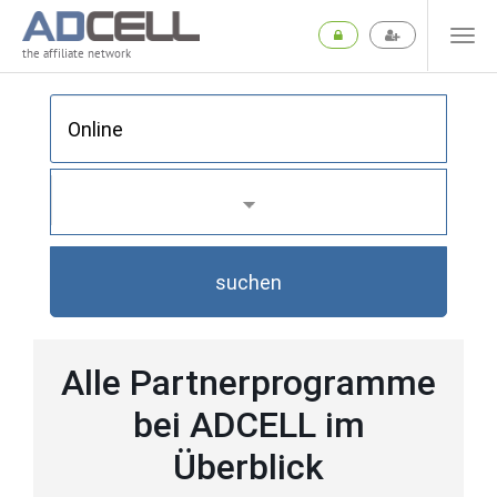
the affiliate network
suchen
Alle Partnerprogramme
bei ADCELL im
Überblick