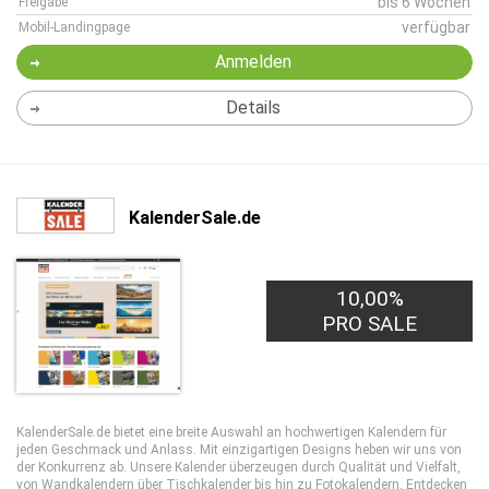
bis 6 Wochen
Freigabe
verfügbar
Mobil-Landingpage
Anmelden
Details
KalenderSale.de
10,00%
PRO SALE
KalenderSale.de bietet eine breite Auswahl an hochwertigen Kalendern für
jeden Geschmack und Anlass. Mit einzigartigen Designs heben wir uns von
der Konkurrenz ab. Unsere Kalender überzeugen durch Qualität und Vielfalt,
von Wandkalendern über Tischkalender bis hin zu Fotokalendern. Entdecken