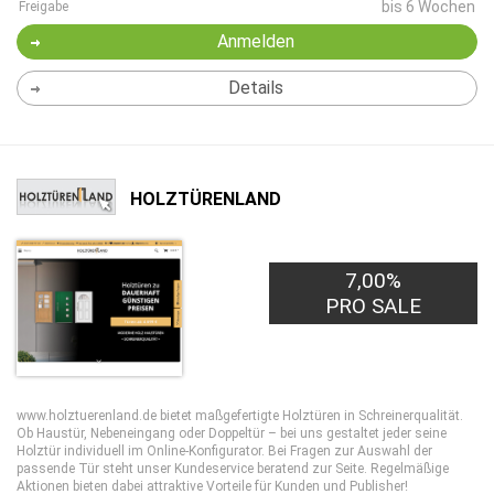
bis 6 Wochen
Freigabe
Anmelden
Details
HOLZTÜRENLAND
7,00%
PRO SALE
www.holztuerenland.de bietet maßgefertigte Holztüren in Schreinerqualität.
Ob Haustür, Nebeneingang oder Doppeltür – bei uns gestaltet jeder seine
Holztür individuell im Online-Konfigurator. Bei Fragen zur Auswahl der
passende Tür steht unser Kundeservice beratend zur Seite. Regelmäßige
Aktionen bieten dabei attraktive Vorteile für Kunden und Publisher!