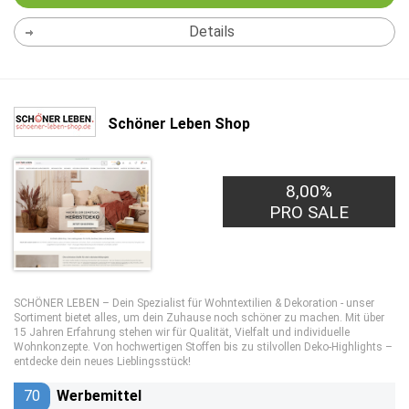
Details
Schöner Leben Shop
8,00%
PRO SALE
SCHÖNER LEBEN – Dein Spezialist für Wohntextilien & Dekoration - unser
Sortiment bietet alles, um dein Zuhause noch schöner zu machen. Mit über
15 Jahren Erfahrung stehen wir für Qualität, Vielfalt und individuelle
Wohnkonzepte. Von hochwertigen Stoffen bis zu stilvollen Deko-Highlights –
entdecke dein neues Lieblingsstück!
70
Werbemittel