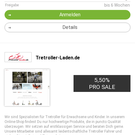
bis 6 Wochen
Freigabe
Anmelden
Details
Tretroller-Laden.de
5,50%
PRO SALE
Wir sind Spezialisten für Tretroller für Erwachsene und Kinder. In unserem
Online-Shop findest Du nur hochwertige Produkte, die in puncto Qualität
überzeugen. Wir setzen auf erstklassigen Service und beraten Dich gerne.
Unsere Mitarbeiter sind allesamt leidentschaftliche Tretroller Fahrer und