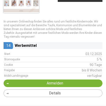
In unserem Onlineshop finden Sie alles rund um festliche Kindermode. Wir
sind spezialisiert auf die Bereiche Taufe, Kommunion und Blumenkinder und
bieten Ihnen zu diesen Anlässen schöne Mode und festliches
Zubehör. Ausgestattet mit unserer festlichen Mode werden Ihre Kinder diesen
Tag niemals vergessen!
14
Werbemittel
03.12.2025
Start
5 %
Stornoquote
90 Tage
Cookie
bis 8 Wochen
Freigabe
verfügbar
Mobil-Landingpage
Anmelden
Details