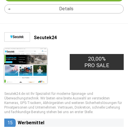
Details
Secutek24
20,00%
PRO SALE
Secutek24.de ist Ihr Spezialist für moderne Spionage- und
Überwachungstechnik. Wir bieten eine breite Auswahl an versteckten
Kameras, GPS-Trackern, Abhörgeräten und weiteren Sicherheitslösungen für
Privatpersonen und Unternehmen. Vertrauen, Diskretion, schnelle Lieferung
und fachkundige Beratung stehen bei uns an erster Stelle.
15
Werbemittel