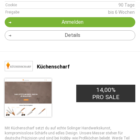
90 Tage
Cookie
bis 6 Wochen
Freigabe
Anmelden
Details
Küchenscharf
14,00%
PRO SALE
Mit Küchenscharf setzt du auf echte Solinger Handwerkskunst,
kompromisslose Schärfe und edles Design. Unsere Messer stehen für
deutsche Präzision und sind bei Hobby- wie Profiköchen beliebt. Werde Teil