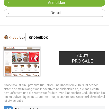
Anmelden
Details
Knobelbox
7,00%
PRO SALE
Knobelbox ist ein Spezialist für Rätsel- und Knobelspiele. Der Onlineshop
bietet eine breite Range von innovativen Knobelspielen an, die das Gehirn
herausfordern und die Kreativität fördern - von klassischen Geduldspielen bis
hin zu aufwendigen 3D-Bausätzen. Für jedes Alter und Geschicklichkeitslevel
ist etwas dabei.