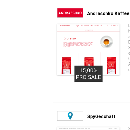
Andraschko Kaffee
15,00%
PRO SALE
SpyGeschaft