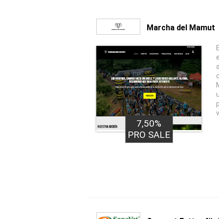
Marcha del Mamut
7,50%
PRO SALE