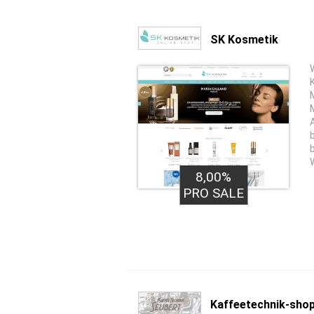
SK Kosmetik
8,00%
PRO SALE
Kaffeetechnik-shop