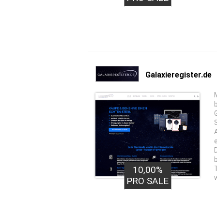
Galaxieregister.de
10,00%
PRO SALE