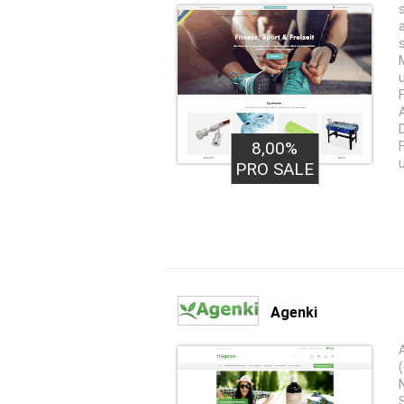
8,00%
PRO SALE
Agenki