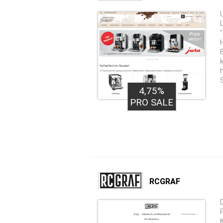
4,75%
PRO SALE
RCGRAF