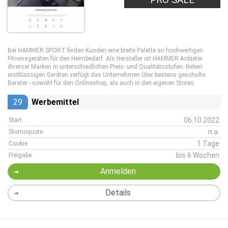
Bei HAMMER SPORT finden Kunden eine breite Palette an hochwertigen
Fitnessgeräten für den Heimbedarf. Als Hersteller ist HAMMER Anbieter
diverser Marken in unterschiedlichen Preis- und Qualitätsstufen. Neben
erstklassigen Geräten verfügt das Unternehmen über bestens geschulte
Berater - sowohl für den Onlineshop, als auch in den eigenen Stores.
29
Werbemittel
06.10.2022
Start
n.a.
Stornoquote
1 Tage
Cookie
bis 6 Wochen
Freigabe
Anmelden
Details