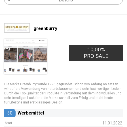
greenburry
10,00%
PRO SALE
Die Marke Greenburry wurde 1995 gegründet. Schon von Anfang an setzen
wir auf die Verwendung von naturbelassenem und sehr hochwertigen Ledern.
Durch die Top-Qualität der Produkte in Verbindung mit dem individuellen und
sehr trendigen Look fand die Marke schnell zum Erfolg und steht heute
für Lifestyle und erstklassiges Design.
30
Werbemittel
11.01.2022
Start