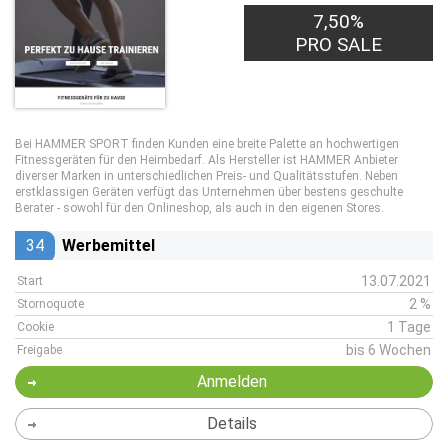
7,50%
PRO SALE
Bei HAMMER SPORT finden Kunden eine breite Palette an hochwertigen
Fitnessgeräten für den Heimbedarf. Als Hersteller ist HAMMER Anbieter
diverser Marken in unterschiedlichen Preis- und Qualitätsstufen. Neben
erstklassigen Geräten verfügt das Unternehmen über bestens geschulte
Berater - sowohl für den Onlineshop, als auch in den eigenen Stores.
34
Werbemittel
13.07.2021
Start
2 %
Stornoquote
1 Tage
Cookie
bis 6 Wochen
Freigabe
Anmelden
Details