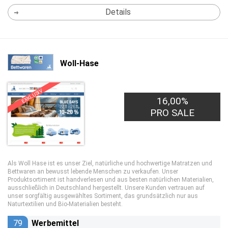
Details
Woll-Hase
EXKLUSIV
16,00%
PRO SALE
Als Woll Hase ist es unser Ziel, natürliche und hochwertige Matratzen und
Bettwaren an bewusst lebende Menschen zu verkaufen. Unser
Produktsortiment ist handverlesen und aus besten natürlichen Materialien,
ausschließlich in Deutschland hergestellt. Unsere Kunden vertrauen auf
unser sorgfältig ausgewähltes Sortiment, das grundsätzlich nur aus
Naturtextilien und Bio-Materialien besteht.
79
Werbemittel