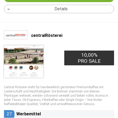
Details
centralRösterei
10,00%
PRO SALE
Central Rösterei steht für handwerklich gerösteten Premiumkaffee mit
Leidenschaft und Nachhaltigkeit. Die Bohnen stammen von kleinen
Plantagen weltweit, werden schonend veredelt und bieten volles Aroma in
jeder Tasse. Ob Espresso, Filterkaffee oder Single Origin – hier finden
Kaffeeliebhaber Qualität, Vielfalt und umweltbewussten Genuss.
27
Werbemittel