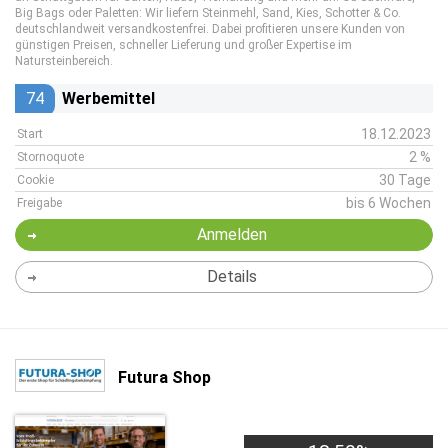
Big Bags oder Paletten: Wir liefern Steinmehl, Sand, Kies, Schotter & Co.
deutschlandweit versandkostenfrei. Dabei profitieren unsere Kunden von
günstigen Preisen, schneller Lieferung und großer Expertise im
Natursteinbereich.
74
Werbemittel
18.12.2023
Start
2 %
Stornoquote
30 Tage
Cookie
bis 6 Wochen
Freigabe
Anmelden
Details
Futura Shop