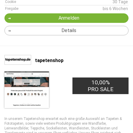
30 Tage
Cookie
bis 6 Wochen
Freigabe
Anmelden
Details
tapetenshop
10,00%
PRO SALE
In unserem Tapetenshop erwartet euch eine große Auswahl an Tapeten &
Fototapeten, sowie viele weitere Produktgruppen wie Wandfarbe,
Leinwandbilder, Teppiche, Sockelleisten, Wandleisten, Stuckleisten und