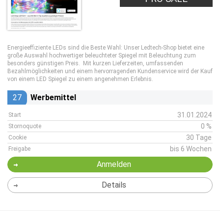
Energieeffiziente LEDs sind die Beste Wahl: Unser Ledtech-Shop bietet eine
große Auswahl hochwertiger beleuchteter Spiegel mit Beleuchtung zum
besonders günstigen Preis. Mit kurzen Lieferzeiten, umfassenden
Bezahlmöglichkeiten und einem hervorragenden Kundenservice wird der Kauf
von einem LED Spiegel zu einem angenehmen Erlebnis.
27
Werbemittel
31.01.2024
Start
0 %
Stornoquote
30 Tage
Cookie
bis 6 Wochen
Freigabe
Anmelden
Details