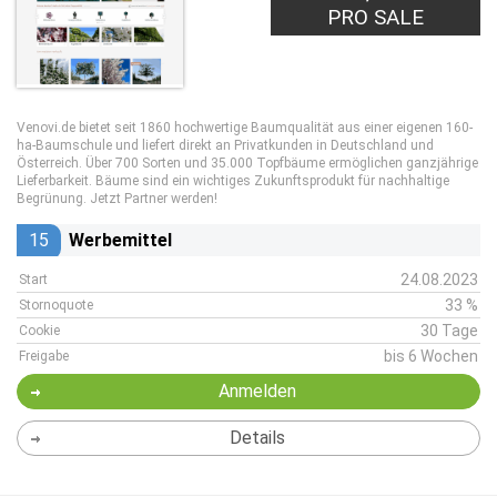
PRO SALE
Venovi.de bietet seit 1860 hochwertige Baumqualität aus einer eigenen 160-
ha-Baumschule und liefert direkt an Privatkunden in Deutschland und
Österreich. Über 700 Sorten und 35.000 Topfbäume ermöglichen ganzjährige
Lieferbarkeit. Bäume sind ein wichtiges Zukunftsprodukt für nachhaltige
Begrünung. Jetzt Partner werden!
15
Werbemittel
24.08.2023
Start
33 %
Stornoquote
30 Tage
Cookie
bis 6 Wochen
Freigabe
Anmelden
Details