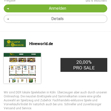
bis 6 Wochen
Freigabe
Anmelden
Details
Hiveworld.de
20,00%
PRO SALE
Wir sind DER lokale Spieleladen in Köln. Überzeugen aber auch durch unseren
Onlineshop. Die neusten Brettspiele und Sammelkarten sowie eine große
Auswahl an Spielzeug und Zubehör. Fachhandels-exklusive Spiele und
Vorverkäufe findet ihr natürlich auch bei uns. Schneller und zuverlässiger
Versand und Service.