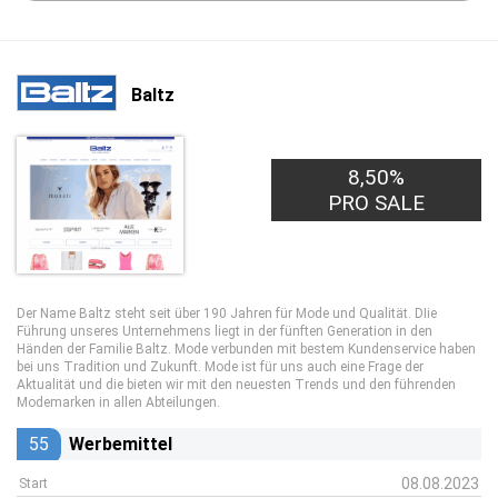
Baltz
8,50%
PRO SALE
Der Name Baltz steht seit über 190 Jahren für Mode und Qualität. DIie
Führung unseres Unternehmens liegt in der fünften Generation in den
Händen der Familie Baltz. Mode verbunden mit bestem Kundenservice haben
bei uns Tradition und Zukunft. Mode ist für uns auch eine Frage der
Aktualität und die bieten wir mit den neuesten Trends und den führenden
Modemarken in allen Abteilungen.
55
Werbemittel
08.08.2023
Start