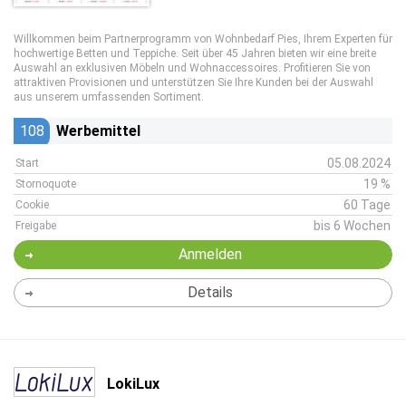
Willkommen beim Partnerprogramm von Wohnbedarf Pies, Ihrem Experten für
hochwertige Betten und Teppiche. Seit über 45 Jahren bieten wir eine breite
Auswahl an exklusiven Möbeln und Wohnaccessoires. Profitieren Sie von
attraktiven Provisionen und unterstützen Sie Ihre Kunden bei der Auswahl
aus unserem umfassenden Sortiment.
108
Werbemittel
05.08.2024
Start
19 %
Stornoquote
60 Tage
Cookie
bis 6 Wochen
Freigabe
Anmelden
Details
LokiLux