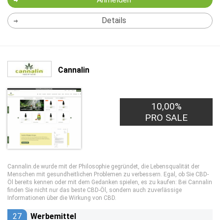
Details
Cannalin
10,00%
PRO SALE
Cannalin.de wurde mit der Philosophie gegründet, die Lebensqualität der
Menschen mit gesundheitlichen Problemen zu verbessern. Egal, ob Sie CBD-
Öl bereits kennen oder mit dem Gedanken spielen, es zu kaufen: Bei Cannalin
finden Sie nicht nur das beste CBD-Öl, sondern auch zuverlässige
Informationen über die Wirkung von CBD.
27
Werbemittel