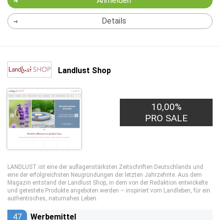
Anmelden
Details
Landlust Shop
10,00%
PRO SALE
LANDLUST ist eine der auflagenstärksten Zeitschriften Deutschlands und
eine der erfolgreichsten Neugründungen der letzten Jahrzehnte. Aus dem
Magazin entstand der Landlust Shop, in dem von der Redaktion entwickelte
und getestete Produkte angeboten werden – inspiriert vom Landleben, für ein
authentisches, naturnahes Leben.
47
Werbemittel