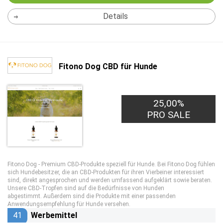
Details
Fitono Dog CBD für Hunde
25,00%
PRO SALE
Fitono Dog - Premium CBD-Produkte speziell für Hunde. Bei Fitono Dog fühlen
sich Hundebesitzer, die an CBD-Produkten für ihren Vierbeiner interessiert
sind, direkt angesprochen und werden umfassend aufgeklärt sowie beraten.
Unsere CBD-Tropfen sind auf die Bedürfnisse von Hunden
abgestimmt. Außerdem sind die Produkte mit einer passenden
Anwendungsempfehlung für Hunde versehen.
41
Werbemittel