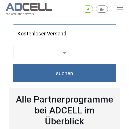
the affiliate network
suchen
Alle Partnerprogramme
bei ADCELL im
Überblick