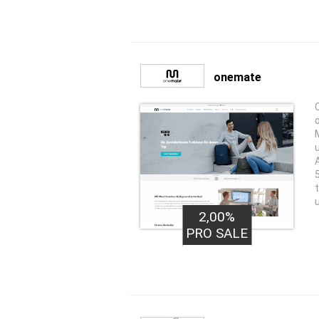
onemate
2,00%
PRO SALE