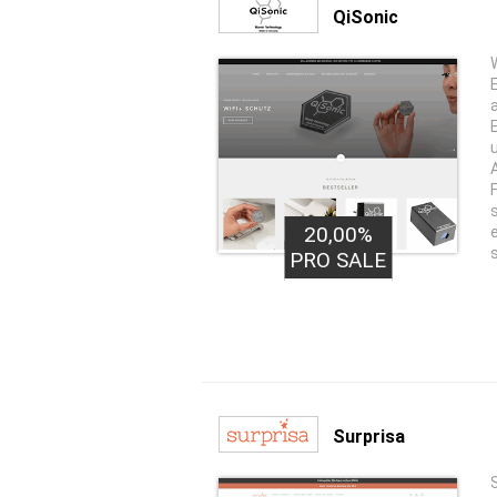
QiSonic
20,00%
PRO SALE
Surprisa