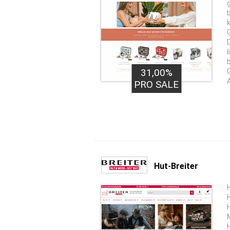
31,00%
PRO SALE
Hut-Breiter