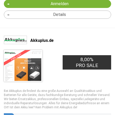
Anmelden
Details
Akkuplus.de
EXKLUSIV
8,00%
PRO SALE
Bei Akkuplus.de findest du eine große Auswahl an Qualitätsakkus und
Batterien für alle Geräte, dazu fachkundige Beratung und schnellen Versand.
Wir bieten Ersatzakkus, professionellen Einbau, spezielle Ladegeräte und
individuelle Reparaturlösungen. Alles für deine Energiebedürfnisse an einem
Ort! Ist dein Akku leer? Kein Problem mit Akkuplus.de!