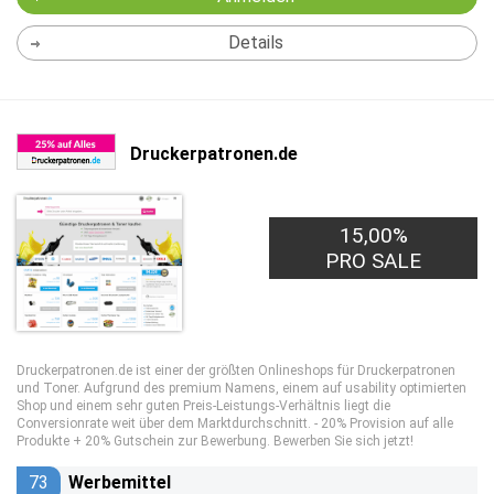
Details
Druckerpatronen.de
15,00%
PRO SALE
Druckerpatronen.de ist einer der größten Onlineshops für Druckerpatronen
und Toner. Aufgrund des premium Namens, einem auf usability optimierten
Shop und einem sehr guten Preis-Leistungs-Verhältnis liegt die
Conversionrate weit über dem Marktdurchschnitt. - 20% Provision auf alle
Produkte + 20% Gutschein zur Bewerbung. Bewerben Sie sich jetzt!
73
Werbemittel