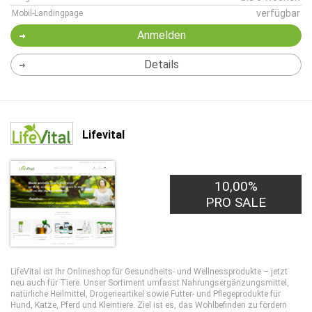
verfügbar
Mobil-Landingpage
Anmelden
Details
Lifevital
10,00%
PRO SALE
LifeVital ist Ihr Onlineshop für Gesundheits- und Wellnessprodukte – jetzt
neu auch für Tiere. Unser Sortiment umfasst Nahrungsergänzungsmittel,
natürliche Heilmittel, Drogerieartikel sowie Futter- und Pflegeprodukte für
Hund, Katze, Pferd und Kleintiere. Ziel ist es, das Wohlbefinden zu fördern