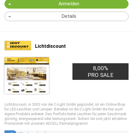
Anmelden
Details
Lichtdiscount
8,00%
PRO SALE
Lichtdiscount, in 2003 von der C-Light GmbH gegründet, ist ein Online-Shop
für LED-Leuchten und Lampen. Betreiber ist die C-Light GmbH die hier auch
eigene Produkte anbietet. Das Portfolio bietet Leuchten für jeden Geschmack:
günstig, energiesparend oder leistungsstark. Sichern Sie sich jetzt attraktive
Provisionen mit unserem ADCELL Partnerprogramm.