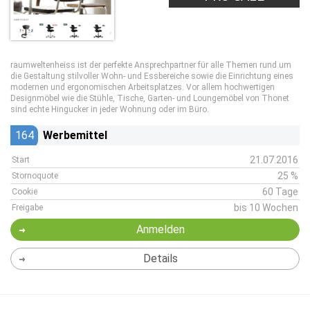
raumweltenheiss ist der perfekte Ansprechpartner für alle Themen rund um
die Gestaltung stilvoller Wohn- und Essbereiche sowie die Einrichtung eines
modernen und ergonomischen Arbeitsplatzes. Vor allem hochwertigen
Designmöbel wie die Stühle, Tische, Garten- und Loungemöbel von Thonet
sind echte Hingucker in jeder Wohnung oder im Büro.
164
Werbemittel
21.07.2016
Start
25 %
Stornoquote
60 Tage
Cookie
bis 10 Wochen
Freigabe
Anmelden
Details