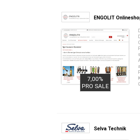
ENGOLIT Onlinesho
7,00%
PRO SALE
Selva Technik