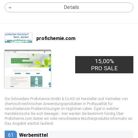
Details
profichemie.com
15,00%
PRO SALE
Die Schneiders Profichemie GmbH & Co.KG ist Hersteller und Vertreiber von
chemisch-technischen Anwendungsprodukten in Profiqualität für
verschiedenste Problemlösungen im täglichen Leben. Egal in welcher
Handelsnische Sie sich bewegen - hier werden Sie bestimmt fündig.Über
Profichemie.com bieten wir viele verschiedene Nischenprodukte informativ an.
Das Angebot wächst laufend.
61
Werbemittel