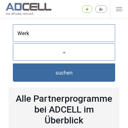
the affiliate network
suchen
Alle Partnerprogramme
bei ADCELL im
Überblick