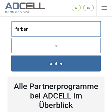
the affiliate network
suchen
Alle Partnerprogramme
bei ADCELL im
Überblick