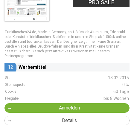
PRO SALE
Trinkflaschen24.de, Made in Germany, ab 1 Stück ob Aluminium, Edelstahl
oder Kunststofftrinkflaschen. Sie können in unseren Shop ab 1 Stück online
bestellen und bedrucken lassen. Der Designer zeigt Ihnen keine Grenzen.
Durch ein spezielles Druckverfahren sind Ihrer Kreativität keine Grenzen
gesetzt. Sichern Sie sich jetzt attraktive Provisionen mit unserem
Partnerprogramm.
12
Werbemittel
13.02.2015
Start
0 %
Stornoquote
60 Tage
Cookie
bis 8 Wochen
Freigabe
Anmelden
Details