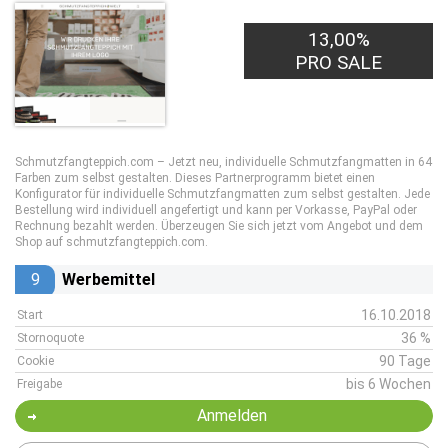
13,00%
PRO SALE
Schmutzfangteppich.com – Jetzt neu, individuelle Schmutzfangmatten in 64
Farben zum selbst gestalten. Dieses Partnerprogramm bietet einen
Konfigurator für individuelle Schmutzfangmatten zum selbst gestalten. Jede
Bestellung wird individuell angefertigt und kann per Vorkasse, PayPal oder
Rechnung bezahlt werden. Überzeugen Sie sich jetzt vom Angebot und dem
Shop auf schmutzfangteppich.com.
9
Werbemittel
16.10.2018
Start
36 %
Stornoquote
90 Tage
Cookie
bis 6 Wochen
Freigabe
Anmelden