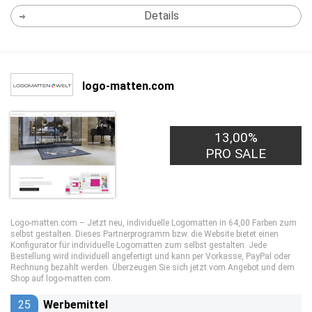
Details
logo-matten.com
13,00%
PRO SALE
Logo-matten.com – Jetzt neu, individuelle Logomatten in 64,00 Farben zum
selbst gestalten. Dieses Partnerprogramm bzw. die Website bietet einen
Konfigurator für individuelle Logomatten zum selbst gestalten. Jede
Bestellung wird individuell angefertigt und kann per Vorkasse, PayPal oder
Rechnung bezahlt werden. Überzeugen Sie sich jetzt vom Angebot und dem
Shop auf logo-matten.com.
25
Werbemittel