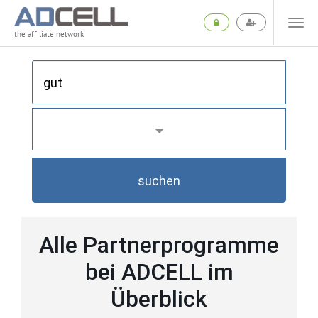
the affiliate network
suchen
Alle Partnerprogramme
bei ADCELL im
Überblick