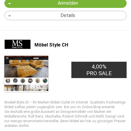
Anmelden
Details
Möbel Style CH
4,00%
PRO SALE
Moebel-Style.ch – Ihr Marken Möbel Outlet im Internet. Qualitativ hochwertige
Möbel sollten jedem zugänglich sein. Bei uns im Online-Shop erwartet
Sie deshalb eine große Auswahl an Designermöbeln von Marken der
Möbelbranche. Rolf Benz, Machalke, Roland Schmidt und KARE Design sind
nur wenige renommierte Hersteller, deren Möbel wir hier zu günstigen Preisen
anbieten dürfen.