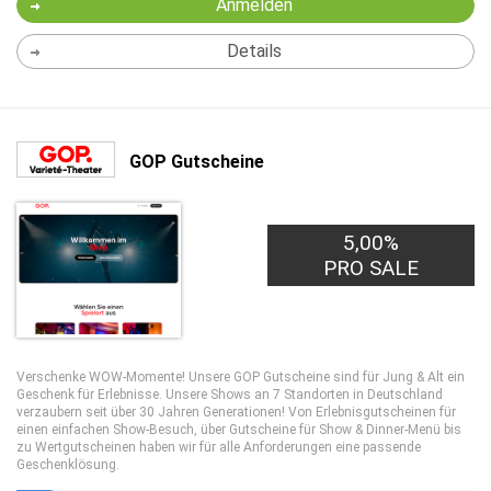
Anmelden
Details
GOP Gutscheine
5,00%
PRO SALE
Verschenke WOW-Momente! Unsere GOP Gutscheine sind für Jung & Alt ein
Geschenk für Erlebnisse. Unsere Shows an 7 Standorten in Deutschland
verzaubern seit über 30 Jahren Generationen! Von Erlebnisgutscheinen für
einen einfachen Show-Besuch, über Gutscheine für Show & Dinner-Menü bis
zu Wertgutscheinen haben wir für alle Anforderungen eine passende
Geschenklösung.