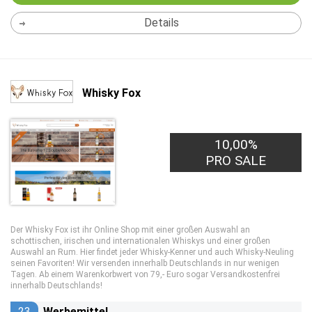
Details
Whisky Fox
10,00%
PRO SALE
Der Whisky Fox ist ihr Online Shop mit einer großen Auswahl an
schottischen, irischen und internationalen Whiskys und einer großen
Auswahl an Rum. Hier findet jeder Whisky-Kenner und auch Whisky-Neuling
seinen Favoriten! Wir versenden innerhalb Deutschlands in nur wenigen
Tagen. Ab einem Warenkorbwert von 79,- Euro sogar Versandkostenfrei
innerhalb Deutschlands!
23
Werbemittel