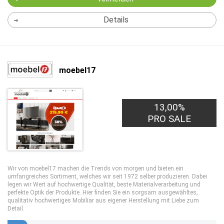
Details
moebel17
13,00%
PRO SALE
Wir von moebel17 machen die Trends von morgen und bieten ein
umfangreiches Sortiment, welches wir seit 1972 selber produzieren. Dabei
legen wir Wert auf hochwertige Qualität, beste Materialverarbeitung und
perfekte Optik der Produkte. Hier finden Sie ein sorgsam ausgewähltes,
qualitativ hochwertiges Mobiliar aus eigener Herstellung mit Liebe zum
Detail.