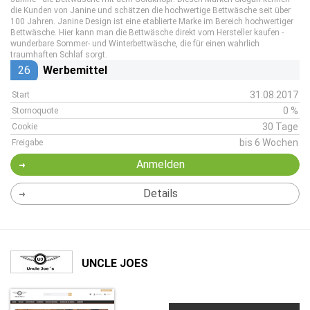
die Kunden von Janine und schätzen die hochwertige Bettwäsche seit über
100 Jahren. Janine Design ist eine etablierte Marke im Bereich hochwertiger
Bettwäsche. Hier kann man die Bettwäsche direkt vom Hersteller kaufen -
wunderbare Sommer- und Winterbettwäsche, die für einen wahrlich
traumhaften Schlaf sorgt.
26
Werbemittel
31.08.2017
Start
0 %
Stornoquote
30 Tage
Cookie
bis 6 Wochen
Freigabe
Anmelden
Details
UNCLE JOES