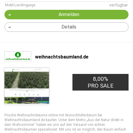
verfügbar
Mobil-Landingpage
Anmelden
Details
weihnachtsbaumland.de
8,00%
PRO SALE
Frische Weihnachtsbäume online mit Wunschlieferdatum bei
Weihnachtsbaumland.de kaufen. Unter dem Motto „Aus der Natur direkt in
dein Wohnzimmer“ haben wir uns auf den Versand von echten
Weihnachtsbäumen spezialisiert. Mit uns ist es möglich, den Baum einfach