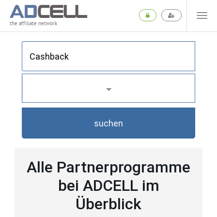
the affiliate network
suchen
Alle Partnerprogramme
bei ADCELL im
Überblick