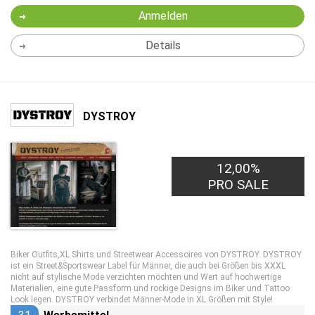
Anmelden
Details
DYSTROY
12,00%
PRO SALE
Biker Outfits,XL Shirts und Streetwear Accessoires von DYSTROY. DYSTROY
ist ein Street&Sportswear Label für Männer, die auch bei Größen bis XXXL
nicht auf stylische Mode verzichten möchten und Wert auf hochwertige
Materialien, eine gute Passform und rockige Designs im Biker und Tattoo
Look legen. DYSTROY verbindet Männer-Mode in XL Größen mit Style!