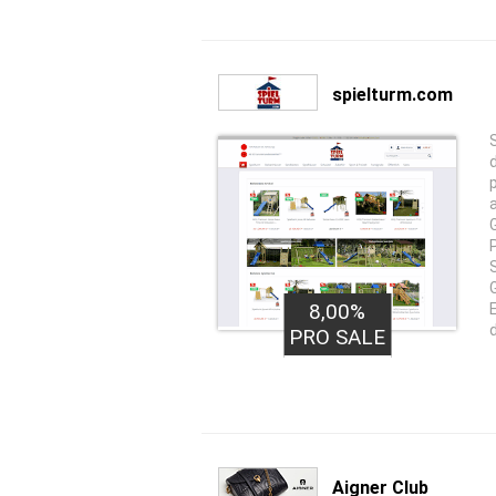
spielturm.com
8,00%
PRO SALE
Aigner Club