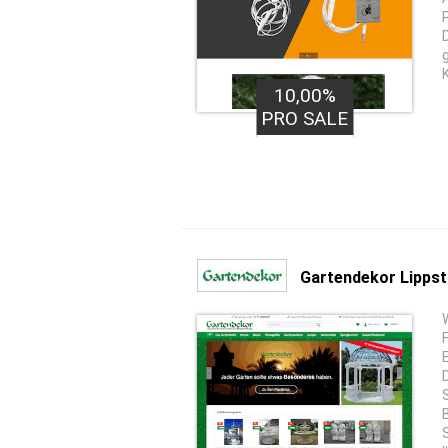
10,00%
PRO SALE
Gartendekor Lippst