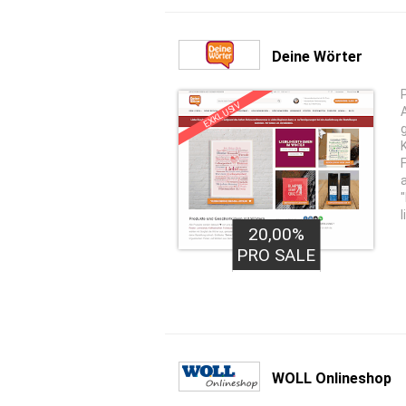
Deine Wörter
EXKLUSIV
20,00%
PRO SALE
WOLL Onlineshop