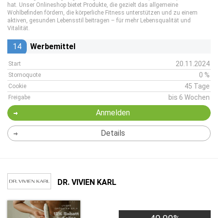
hat. Unser Onlineshop bietet Produkte, die gezielt das allgemeine
Wohlbefinden fördern, die körperliche Fitness unterstützen und zu einem
aktiven, gesunden Lebensstil beitragen – für mehr Lebensqualität und
Vitalität.
14
Werbemittel
20.11.2024
Start
0 %
Stornoquote
45 Tage
Cookie
bis 6 Wochen
Freigabe
Anmelden
Details
DR. VIVIEN KARL