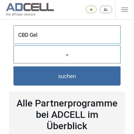
the affiliate network
suchen
Alle Partnerprogramme
bei ADCELL im
Überblick