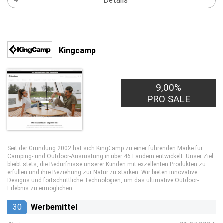
Details
Kingcamp
9,00%
PRO SALE
Seit der Gründung 2002 hat sich KingCamp zu einer führenden Marke für
Camping- und Outdoor-Ausrüstung in über 46 Ländern entwickelt. Unser Ziel
bleibt stets, die Bedürfnisse unserer Kunden mit exzellenten Produkten zu
erfüllen und ihre Beziehung zur Natur zu stärken. Wir bieten innovative
Designs und fortschrittliche Technologien, um das ultimative Outdoor-
Erlebnis zu ermöglichen.
30
Werbemittel