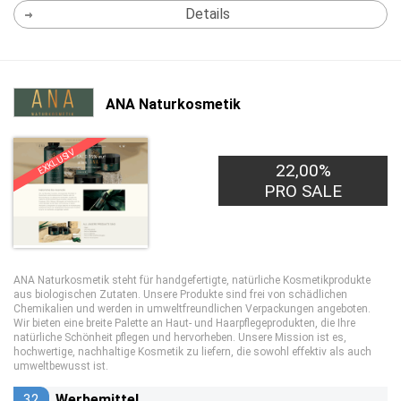
Details
ANA Naturkosmetik
EXKLUSIV
22,00%
PRO SALE
ANA Naturkosmetik steht für handgefertigte, natürliche Kosmetikprodukte
aus biologischen Zutaten. Unsere Produkte sind frei von schädlichen
Chemikalien und werden in umweltfreundlichen Verpackungen angeboten.
Wir bieten eine breite Palette an Haut- und Haarpflegeprodukten, die Ihre
natürliche Schönheit pflegen und hervorheben. Unsere Mission ist es,
hochwertige, nachhaltige Kosmetik zu liefern, die sowohl effektiv als auch
umweltbewusst ist.
32
Werbemittel