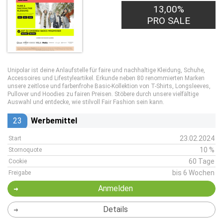
13,00%
PRO SALE
Unipolar ist deine Anlaufstelle für faire und nachhaltige Kleidung, Schuhe,
Accessoires und Lifestyleartikel. Erkunde neben 80 renommierten Marken
unsere zeitlose und farbenfrohe Basic-Kollektion von T-Shirts, Longsleeves,
Pullover und Hoodies zu fairen Preisen. Stöbere durch unsere vielfältige
Auswahl und entdecke, wie stilvoll Fair Fashion sein kann.
23
Werbemittel
23.02.2024
Start
10 %
Stornoquote
60 Tage
Cookie
bis 6 Wochen
Freigabe
Anmelden
Details