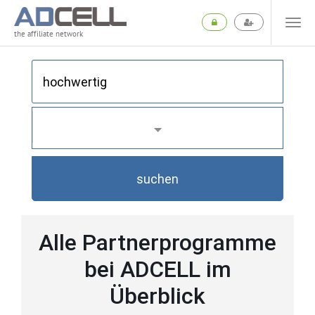
the affiliate network
suchen
Alle Partnerprogramme
bei ADCELL im
Überblick