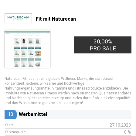
Fit mit Naturecan
30,00%
PRO SALE
Naturecan Fitness ist eine globale Wellness Marke, die sich darauf
konzentriert, sichere, wirksame und hochwertige
Nahrungsergänzungsmittel, Vitamine und Fitnessprodukte anzubieten. Die
Produkte von Naturecan Fitness werden nach strengsten Qualitätsstandards
und Nachhaltigkeitskriterien erzeugt und zielen darauf ab, die Lebensqualität
und das Wohlbefinden ganzheitlich zu steigern!
13
Werbemittel
27.10.2023
Start
0 %
Stornoquote