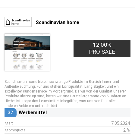
Scandinavian home
12,00%
PRO SALE
Scandinavian home bietet hochwertige Produkte im Bereich Innen- und
Außenbeleuchtung. Für uns stehen Lichtqualität, Langlebigkeit und ein
exzellenter Kundenservice im Vordergrund. Da wir von der Qualität unserer
Produkte überzeugt sind, bieten wir eine Herstellergarantie von 5 Jahren an.
Hierbei ist sogar das Leuchtmittel inbegriffen, was uns von fast allen
anderen Anbietern unterscheidet.
32
Werbemittel
17.05.2024
Start
2 %
Stornoquote