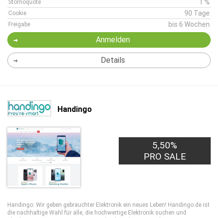
1 %
Stornoquote
90 Tage
Cookie
bis 6 Wochen
Freigabe
Anmelden
Details
Handingo
5,50%
PRO SALE
Handingo: Wir geben gebrauchter Elektronik ein neues Leben! Handingo.de ist
die nachhaltige Wahl für alle, die hochwertige Elektronik suchen und