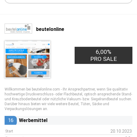
beutelonline
6,00%
PRO SALE
Willkommen bei beutelonline.com - Ihr Ansprechpartner, wenn Sie qualitativ
hochwertige Druckverschluss- oder Flachbeutel, optisch ansprechende Stand-
und Kreuzbodenbeutel oder nützliche Vakuum- bzw. Siegelrandbeutel suchen.
Darüber hinaus bieten wir viele weitere Beutel, Tüten, Säcke und
Verpackungslösungen an.
16
Werbemittel
20.10.2023
Start