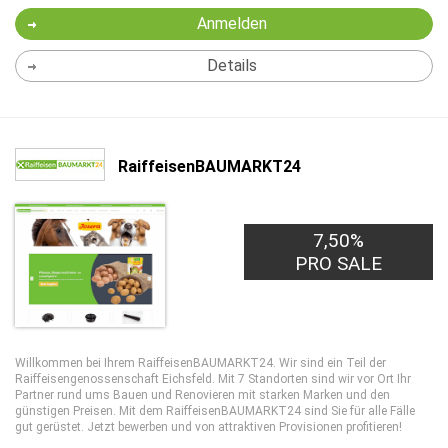
Anmelden
Details
RaiffeisenBAUMARKT24
7,50%
PRO SALE
Willkommen bei Ihrem RaiffeisenBAUMARKT24. Wir sind ein Teil der
Raiffeisengenossenschaft Eichsfeld. Mit 7 Standorten sind wir vor Ort Ihr
Partner rund ums Bauen und Renovieren mit starken Marken und den
günstigen Preisen. Mit dem RaiffeisenBAUMARKT24 sind Sie für alle Fälle
gut gerüstet. Jetzt bewerben und von attraktiven Provisionen profitieren!