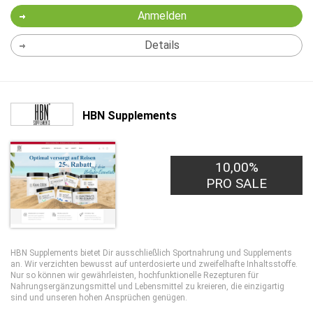
Anmelden
Details
HBN Supplements
10,00%
PRO SALE
HBN Supplements bietet Dir ausschließlich Sportnahrung und Supplements
an. Wir verzichten bewusst auf unterdosierte und zweifelhafte Inhaltsstoffe.
Nur so können wir gewährleisten, hochfunktionelle Rezepturen für
Nahrungsergänzungsmittel und Lebensmittel zu kreieren, die einzigartig
sind und unseren hohen Ansprüchen genügen.