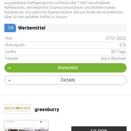
ausgewähltes Kaffeeprogramm umfasst über 1.000 verschiedenen
Kaffeesorten, alle bekannten Espressomaschinen- und Mühlenmarken,
Baristatools und exklusive Eigenprodukten. Bei uns findet der Homebarista
alles für den perfekten Kaffee zu Hause!
14
Werbemittel
27.01.2022
Start
0 %
Stornoquote
30 Tage
Cookie
bis 6 Wochen
Freigabe
Anmelden
Details
greenburry