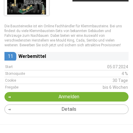
Die Bausteinecke ist ein Online Fachhändler für Klemmbausteine. Bei uns
findest du viele Klemmbaustein-Sets von bekannten Gebäuden und
Fahrzeuge zum Nachbauen. Dabei bieten wir eine Auswahl von
verschiedensten Herstellern wie Mould King, Cada, Sembo und vielen
weiteren. Bewerben Sie sich jetzt und sichern sich attraktive Provisionen!
11
Werbemittel
05.07.2024
Start
4 %
Stornoquote
30 Tage
Cookie
bis 6 Wochen
Freigabe
Anmelden
Details