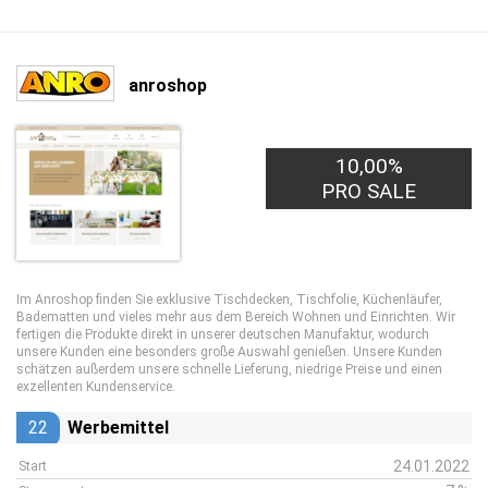
anroshop
10,00%
PRO SALE
Im Anroshop finden Sie exklusive Tischdecken, Tischfolie, Küchenläufer,
Badematten und vieles mehr aus dem Bereich Wohnen und Einrichten. Wir
fertigen die Produkte direkt in unserer deutschen Manufaktur, wodurch
unsere Kunden eine besonders große Auswahl genießen. Unsere Kunden
schätzen außerdem unsere schnelle Lieferung, niedrige Preise und einen
exzellenten Kundenservice.
22
Werbemittel
24.01.2022
Start