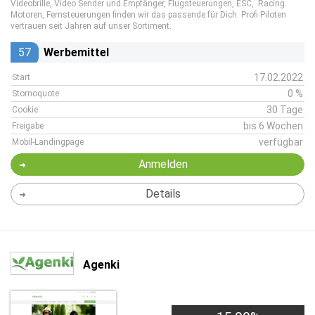
Videobrille, Video Sender und Empfänger, Flugsteuerungen, ESC, Racing
Motoren, Fernsteuerungen finden wir das passende für Dich. Profi Piloten
vertrauen seit Jahren auf unser Sortiment.
57
Werbemittel
17.02.2022
Start
0 %
Stornoquote
30 Tage
Cookie
bis 6 Wochen
Freigabe
verfügbar
Mobil-Landingpage
Anmelden
Details
Agenki