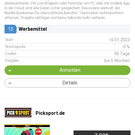
Abwesenheiten. Per Live-Stoppuhr oder Formular, am PC oder mit mobiler App.
In der Cloud sind alle Daten sicher gespeichert. Besonders wertvoll: der
flexible Baukasten für übersichtliche Berichte. Teamzeiten rechtskonform
erfassen, Projekte verfolgen und keine Sekunde mehr verlieren.
13
Werbemittel
16.01.2023
Start
0 %
Stornoquote
90 Tage
Cookie
bis 6 Wochen
Freigabe
Anmelden
Details
Picksport.de