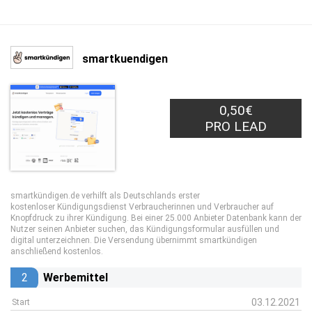
smartkuendigen
0,50€
PRO LEAD
smartkündigen.de verhilft als Deutschlands erster
kostenloser Kündigungsdienst Verbraucherinnen und Verbraucher auf
Knopfdruck zu ihrer Kündigung. Bei einer 25.000 Anbieter Datenbank kann der
Nutzer seinen Anbieter suchen, das Kündigungsformular ausfüllen und
digital unterzeichnen. Die Versendung übernimmt smartkündigen
anschließend kostenlos.
2
Werbemittel
03.12.2021
Start