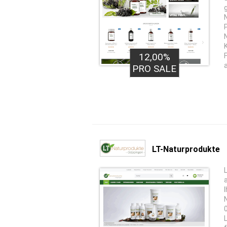
12,00%
PRO SALE
LT-Naturprodukte
I