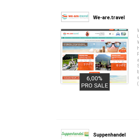
We-are.travel
6,00%
PRO SALE
Suppenhandel