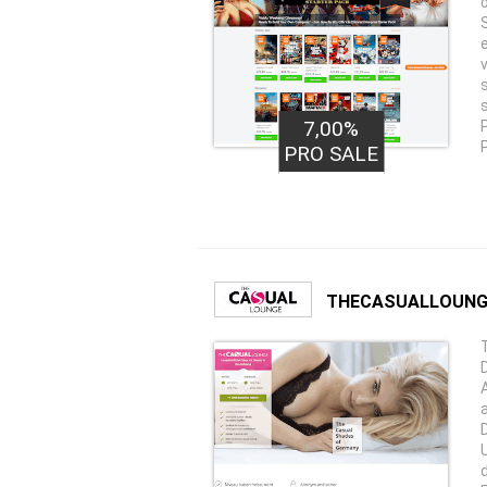
7,00%
PRO SALE
THECASUALLOUNG