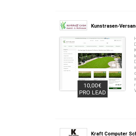
Kunstrasen-Versan
10,00€
PRO LEAD
Kraft Computer Sc