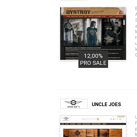
12,00%
PRO SALE
UNCLE JOES