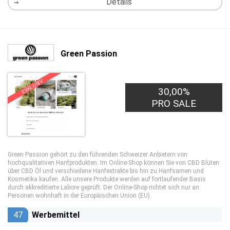
Details
Green Passion
EXKLUSIV
30,00%
PRO SALE
Green Passion gehört zu den führenden Schweizer Anbietern von
hochqualitativen Hanfprodukten. Im Online-Shop können Sie von CBD Blüten
über CBD Öl und verschiedene Hanfextrakte bis hin zu Hanfsamen und
Kosmetika kaufen. Alle unsere Produkte werden auf fortlaufender Basis
durch akkreditierte Labore geprüft. Der Online-Shop richtet sich nur an
Personen wohnhaft in der Europäischen Union (EU).
47
Werbemittel