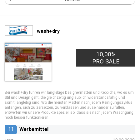
wash+dry
10,00%
PRO SALE
Bei wash+dry führen wir langlebige Designermatten und -teppiche, wo es um
Stil und Design geht, die gleichzeitig unglaublich widerstandsfähig und
somit langlebig sind. Wo die meisten Matten nach jedem Reinigungszyklus
anfangen, sich zu zersetzen, zu verblassen und auseinander zu fallen,
entwerfen wir unsere Produkte speziell so, dass sie nach jedem Waschgang
noch besser funktionieren.
11
Werbemittel