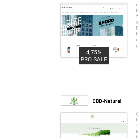
4,75%
PRO SALE
CBD-Natural