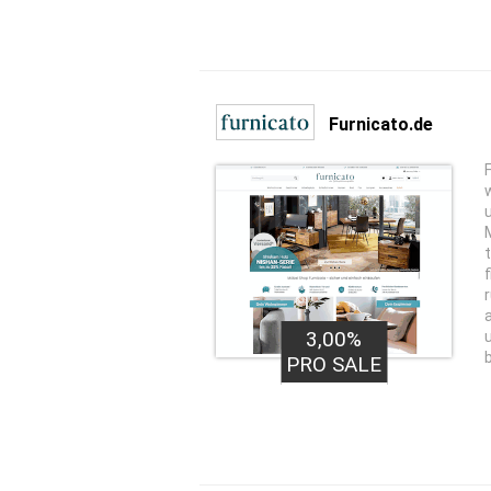
Furnicato.de
3,00%
PRO SALE