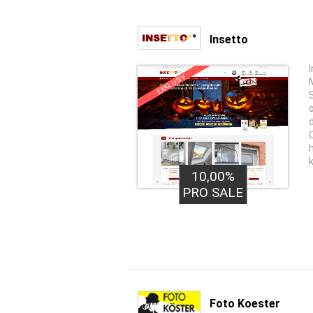
Insetto
EXKLUSIV
10,00%
PRO SALE
Foto Koester