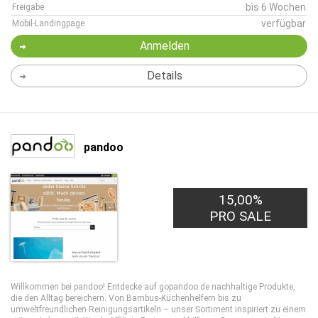
bis 6 Wochen
Freigabe
verfügbar
Mobil-Landingpage
Anmelden
Details
pandoo
15,00%
PRO SALE
Willkommen bei pandoo! Entdecke auf gopandoo.de nachhaltige Produkte,
die den Alltag bereichern. Von Bambus-Küchenhelfern bis zu
umweltfreundlichen Reinigungsartikeln – unser Sortiment inspiriert zu einem