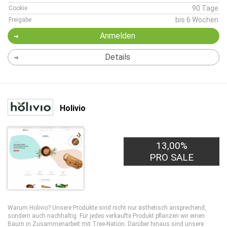
90 Tage
Cookie
bis 6 Wochen
Freigabe
Anmelden
Details
Holivio
13,00%
PRO SALE
Warum Holivio? Unsere Produkte sind nicht nur ästhetisch ansprechend,
sondern auch nachhaltig. Für jedes verkaufte Produkt pflanzen wir einen
Baum in Zusammenarbeit mit Tree-Nation. Darüber hinaus sind unsere