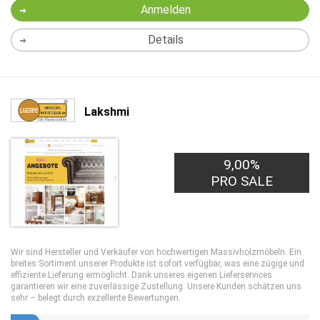
Anmelden
Details
Lakshmi
9,00%
PRO SALE
Wir sind Hersteller und Verkäufer von hochwertigen Massivholzmöbeln. Ein
breites Sortiment unserer Produkte ist sofort verfügbar, was eine zügige und
effiziente Lieferung ermöglicht. Dank unseres eigenen Lieferservices
garantieren wir eine zuverlässige Zustellung. Unsere Kunden schätzen uns
sehr – belegt durch exzellente Bewertungen.