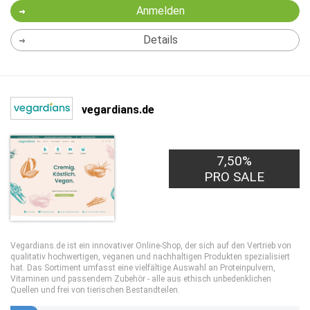
Anmelden
Details
vegardians.de
7,50%
PRO SALE
Vegardians.de ist ein innovativer Online-Shop, der sich auf den Vertrieb von
qualitativ hochwertigen, veganen und nachhaltigen Produkten spezialisiert
hat. Das Sortiment umfasst eine vielfältige Auswahl an Proteinpulvern,
Vitaminen und passendem Zubehör - alle aus ethisch unbedenklichen
Quellen und frei von tierischen Bestandteilen.