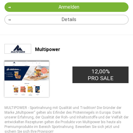
Anmelden
Details
Multipower
12,00%
PRO SALE
MULTIPOWER - Sportnahrung mit Qualität und Tradition! Die Gründer der
Marke „Multipower“ gelten als Erfinder des Proteinriegels in Europa. Dank
unserer Erfahrung, der Qualität der Roh- und Inhaltsstoffe und der Vielfalt der
entwickelten Rezepturen gelten die Produkte von Multipower bis heute als
Premiumprodukte im Bereich Sportnahrung. Bewerben Sie sich jetzt und
sichern Sie sich Ihre Provision!