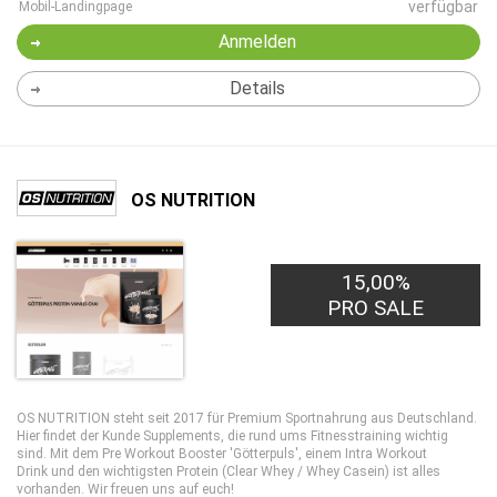
verfügbar
Mobil-Landingpage
Anmelden
Details
OS NUTRITION
15,00%
PRO SALE
OS NUTRITION steht seit 2017 für Premium Sportnahrung aus Deutschland.
Hier findet der Kunde Supplements, die rund ums Fitnesstraining wichtig
sind. Mit dem Pre Workout Booster 'Götterpuls', einem Intra Workout
Drink und den wichtigsten Protein (Clear Whey / Whey Casein) ist alles
vorhanden. Wir freuen uns auf euch!