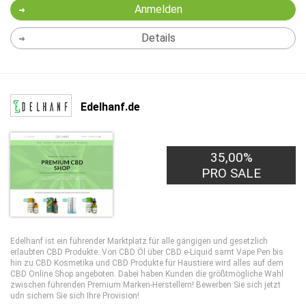
Anmelden
Details
Edelhanf.de
35,00%
PRO SALE
Edelhanf ist ein führender Marktplatz für alle gängigen und gesetzlich
erlaubten CBD Produkte. Von CBD Öl über CBD e-Liquid samt Vape Pen bis
hin zu CBD Kosmetika und CBD Produkte für Haustiere wird alles auf dem
CBD Online Shop angeboten. Dabei haben Kunden die größtmögliche Wahl
zwischen führenden Premium Marken-Herstellern! Bewerben Sie sich jetzt
udn sichern Sie sich Ihre Provision!