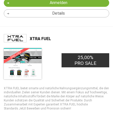
Anmelden
Details
XTRA FUEL
EXKLUSIV
25,00%
PRO SALE
XTRA FUEL bietet smarte und natürliche Nahrungsergänzungsmittel, die den
individuellen Zielen seiner Kunden dienen. Mit einem Fokus auf hochwertige,
natürliche Inhaltsstoffe fördert die Marke den Körper auf natürliche Weise.
Kunden schätzen die Qualität und Sicherheit der Produkte. Durch
Zusammenarbeit mit Experten garantiert XTRA FUEL höchste
Standards.Jetzt Bewerben und Provision sichern!