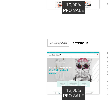
10,00%
PRO SALE
arteneur
12,00%
PRO SALE