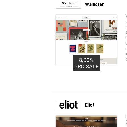
Wallister
8,00%
PRO SALE
Eliot