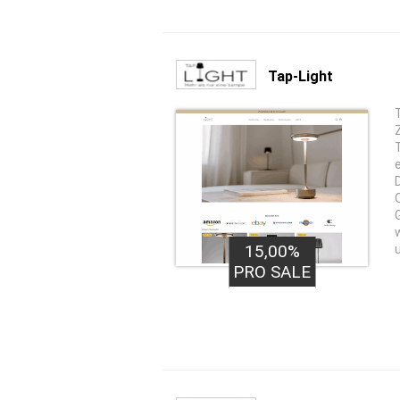
Tap-Light
15,00%
PRO SALE