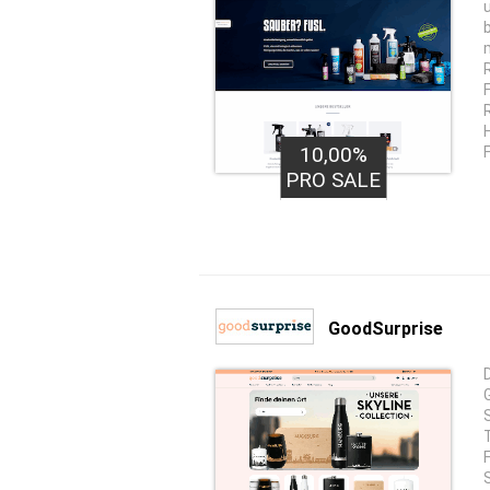
10,00%
PRO SALE
GoodSurprise