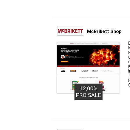
McBrikett Shop
12,00%
PRO SALE