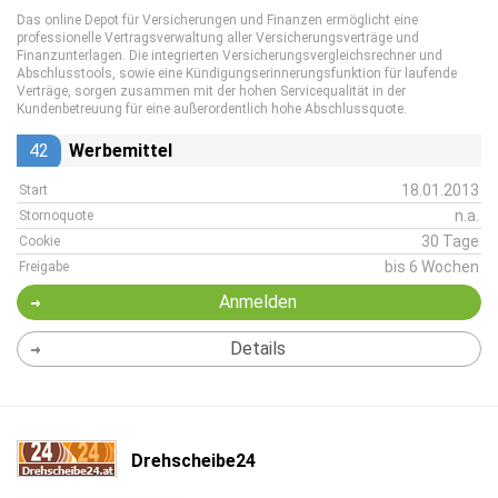
Das online Depot für Versicherungen und Finanzen ermöglicht eine
professionelle Vertragsverwaltung aller Versicherungsverträge und
Finanzunterlagen. Die integrierten Versicherungsvergleichsrechner und
Abschlusstools, sowie eine Kündigungserinnerungsfunktion für laufende
Verträge, sorgen zusammen mit der hohen Servicequalität in der
Kundenbetreuung für eine außerordentlich hohe Abschlussquote.
42
Werbemittel
18.01.2013
Start
n.a.
Stornoquote
30 Tage
Cookie
bis 6 Wochen
Freigabe
Anmelden
Details
Drehscheibe24