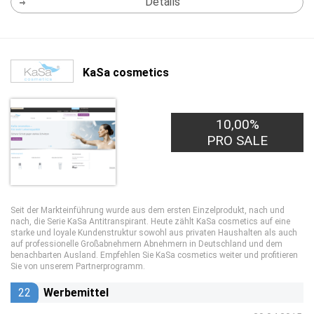
Details
KaSa cosmetics
10,00%
PRO SALE
Seit der Markteinführung wurde aus dem ersten Einzelprodukt, nach und
nach, die Serie KaSa Antitranspirant. Heute zählt KaSa cosmetics auf eine
starke und loyale Kundenstruktur sowohl aus privaten Haushalten als auch
auf professionelle Großabnehmern Abnehmern in Deutschland und dem
benachbarten Ausland. Empfehlen Sie KaSa cosmetics weiter und profitieren
Sie von unserem Partnerprogramm.
22
Werbemittel