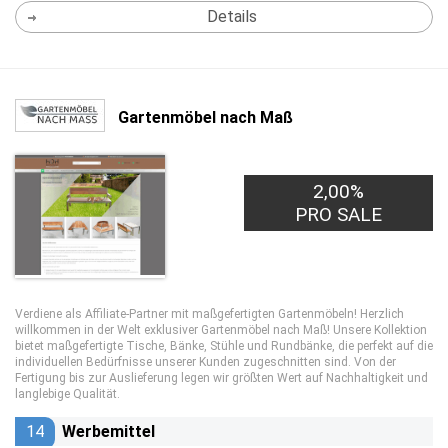
Details
Gartenmöbel nach Maß
2,00%
PRO SALE
Verdiene als Affiliate-Partner mit maßgefertigten Gartenmöbeln! Herzlich
willkommen in der Welt exklusiver Gartenmöbel nach Maß! Unsere Kollektion
bietet maßgefertigte Tische, Bänke, Stühle und Rundbänke, die perfekt auf die
individuellen Bedürfnisse unserer Kunden zugeschnitten sind. Von der
Fertigung bis zur Auslieferung legen wir größten Wert auf Nachhaltigkeit und
langlebige Qualität.
14
Werbemittel