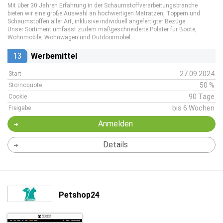
Mit über 30 Jahren Erfahrung in der Schaumstoffverarbeitungsbranche
bieten wir eine große Auswahl an hochwertigen Matratzen, Toppern und
Schaumstoffen aller Art, inklusive individuell angefertigter Bezüge.
Unser Sortiment umfasst zudem maßgeschneiderte Polster für Boote,
Wohnmobile, Wohnwagen und Outdoormöbel.
13
Werbemittel
27.09.2024
Start
50 %
Stornoquote
90 Tage
Cookie
bis 6 Wochen
Freigabe
Anmelden
Details
Petshop24