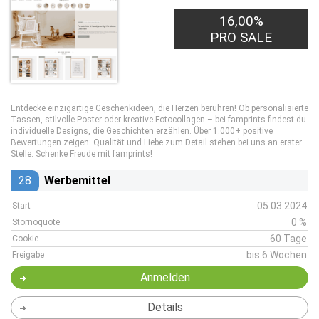
16,00%
PRO SALE
Entdecke einzigartige Geschenkideen, die Herzen berühren! Ob personalisierte
Tassen, stilvolle Poster oder kreative Fotocollagen – bei famprints findest du
individuelle Designs, die Geschichten erzählen. Über 1.000+ positive
Bewertungen zeigen: Qualität und Liebe zum Detail stehen bei uns an erster
Stelle. Schenke Freude mit famprints!
28
Werbemittel
05.03.2024
Start
0 %
Stornoquote
60 Tage
Cookie
bis 6 Wochen
Freigabe
Anmelden
Details