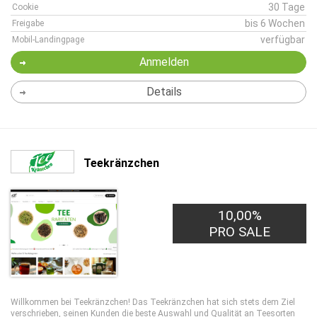
30 Tage
Cookie
bis 6 Wochen
Freigabe
verfügbar
Mobil-Landingpage
Anmelden
Details
Teekränzchen
10,00%
PRO SALE
Willkommen bei Teekränzchen! Das Teekränzchen hat sich stets dem Ziel
verschrieben, seinen Kunden die beste Auswahl und Qualität an Teesorten