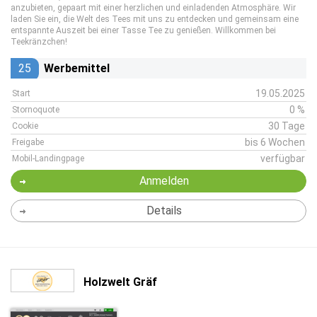
anzubieten, gepaart mit einer herzlichen und einladenden Atmosphäre. Wir
laden Sie ein, die Welt des Tees mit uns zu entdecken und gemeinsam eine
entspannte Auszeit bei einer Tasse Tee zu genießen. Willkommen bei
Teekränzchen!
25
Werbemittel
19.05.2025
Start
0 %
Stornoquote
30 Tage
Cookie
bis 6 Wochen
Freigabe
verfügbar
Mobil-Landingpage
Anmelden
Details
Holzwelt Gräf