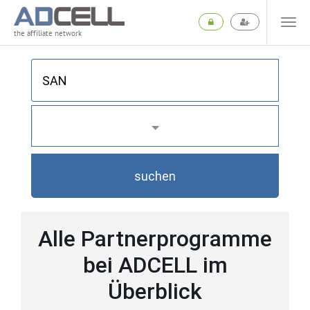
the affiliate network
suchen
Alle Partnerprogramme
bei ADCELL im
Überblick