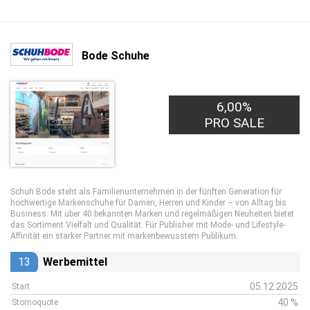
Bode Schuhe
6,00%
PRO SALE
Schuh Bode steht als Familienunternehmen in der fünften Generation für
hochwertige Markenschuhe für Damen, Herren und Kinder – von Alltag bis
Business. Mit über 40 bekannten Marken und regelmäßigen Neuheiten bietet
das Sortiment Vielfalt und Qualität. Für Publisher mit Mode- und Lifestyle-
Affinität ein starker Partner mit markenbewusstem Publikum.
13
Werbemittel
05.12.2025
Start
40 %
Stornoquote