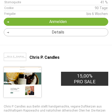
41 %
Stornoquote
90 Tage
Cookie
bis 6 Wochen
Freigabe
Anmelden
Details
Chris P. Candles
15,00%
PRO SALE
Chris P. Candles aus Berlin stellt handgemachte, vegane Duftkerzen aus
nachhaltigem Rapswachs und natürlichen ätherischen Ölen her. Die Kerzen