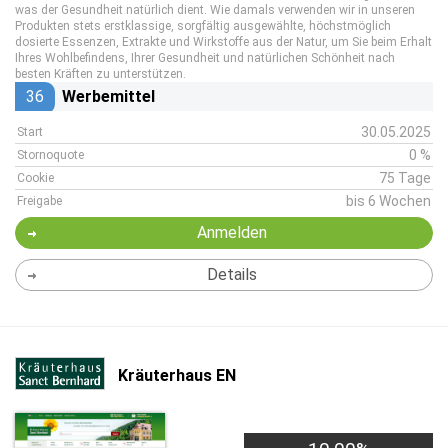
was der Gesundheit natürlich dient. Wie damals verwenden wir in unseren
Produkten stets erstklassige, sorgfältig ausgewählte, höchstmöglich
dosierte Essenzen, Extrakte und Wirkstoffe aus der Natur, um Sie beim Erhalt
Ihres Wohlbefindens, Ihrer Gesundheit und natürlichen Schönheit nach
besten Kräften zu unterstützen.
36
Werbemittel
30.05.2025
Start
0 %
Stornoquote
75 Tage
Cookie
bis 6 Wochen
Freigabe
Anmelden
Details
Kräuterhaus EN