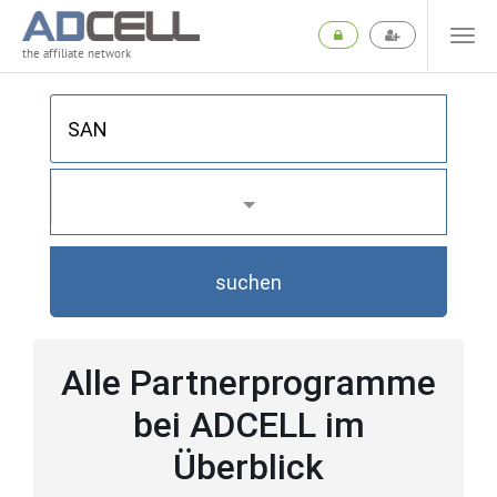
the affiliate network
suchen
Alle Partnerprogramme
bei ADCELL im
Überblick