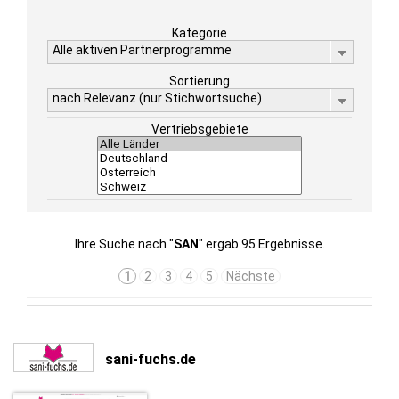
Kategorie
Alle aktiven Partnerprogramme
Sortierung
nach Relevanz (nur Stichwortsuche)
Vertriebsgebiete
Ihre Suche nach "
SAN
" ergab 95 Ergebnisse.
1
2
3
4
5
Nächste
sani-fuchs.de