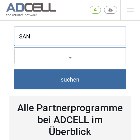
the affiliate network
suchen
Alle Partnerprogramme
bei ADCELL im
Überblick