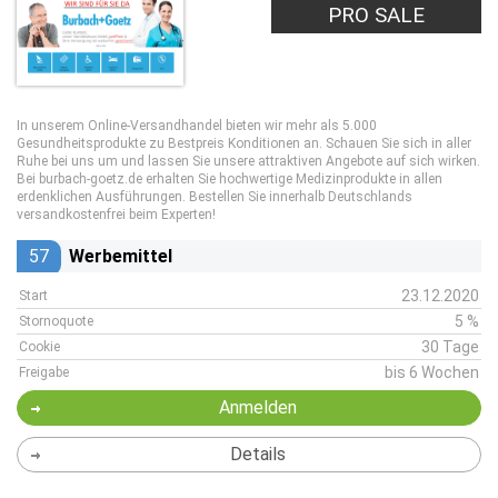
PRO SALE
In unserem Online-Versandhandel bieten wir mehr als 5.000
Gesundheitsprodukte zu Bestpreis Konditionen an. Schauen Sie sich in aller
Ruhe bei uns um und lassen Sie unsere attraktiven Angebote auf sich wirken.
Bei burbach-goetz.de erhalten Sie hochwertige Medizinprodukte in allen
erdenklichen Ausführungen. Bestellen Sie innerhalb Deutschlands
versandkostenfrei beim Experten!
57
Werbemittel
23.12.2020
Start
5 %
Stornoquote
30 Tage
Cookie
bis 6 Wochen
Freigabe
Anmelden
Details