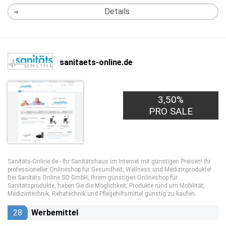
Details
sanitaets-online.de
3,50%
PRO SALE
Sanitäts-Online.de - Ihr Sanitätshaus im Internet mit günstigen Preisen! Ihr
professioneller Onlineshop für Gesundheit, Wellness und Medizinprodukte!
Bei Sanitäts Online SO GmbH, Ihrem günstigen Onlineshop für
Sanitätsprodukte, haben Sie die Möglichkeit, Produkte rund um Mobilität,
Medizintechnik, Rehatechnik und Pflegehilfsmittel günstig zu kaufen.
28
Werbemittel