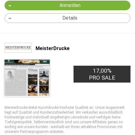
Anmelden
Details
MeisterDrucke
17,00%
PRO SALE
MeisterDrucke bietet Kunstdrucke höchster Qualität an. Unser Augenmerk
liegt auf Qualität und Kundenzufriedenheit. Wir verkaufen ausschließlich
hochwertige und individuell angefertigte Leinwände und verfolgen keine
Tiefstpreispolitik. Selbstverständlich sind uns unsere Affiliates genau so
wichtig wie unsere Kunden - weshalb wir Ihnen attraktive Provisionen mit
unserem Partnerprogramm anbieten.