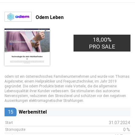
Odem Leben
18,00%
PRO SALE
odem ist ein österreichisches Familienunternehmen und wurde von Thomas
Aigelsreiter, einem Heilpraktiker und Frequenztechniker, im Jahr 2019
gegründet. Die odem Produkte bieten viele Vorteile, die die allgemeine
Lebensqualität ihrer Kunden verbessern. Sie stimulieren das autonome
Nervensystem, reduzieren den Stresslevel und schützen vor den negativen
Auswirkungen elektromagnetischer Strahlungen.
15
Werbemittel
31.07.2024
Start
0 %
Stornoquote