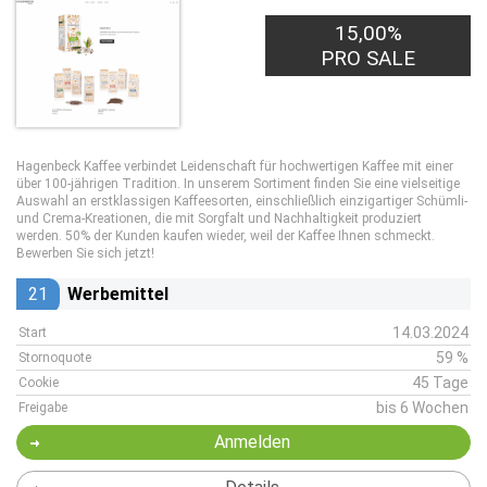
15,00%
PRO SALE
Hagenbeck Kaffee verbindet Leidenschaft für hochwertigen Kaffee mit einer
über 100-jährigen Tradition. In unserem Sortiment finden Sie eine vielseitige
Auswahl an erstklassigen Kaffeesorten, einschließlich einzigartiger Schümli-
und Crema-Kreationen, die mit Sorgfalt und Nachhaltigkeit produziert
werden. 50% der Kunden kaufen wieder, weil der Kaffee Ihnen schmeckt.
Bewerben Sie sich jetzt!
21
Werbemittel
14.03.2024
Start
59 %
Stornoquote
45 Tage
Cookie
bis 6 Wochen
Freigabe
Anmelden