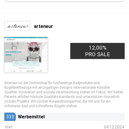
arteneur
12,00%
PRO SALE
Arteneur ist der Onlineshop für hochwertige Badprodukte und
Bügelbrettbezüge mit einzigartigen Designs internationaler Künstler.
Qualität, Innovation und soziale Verantwortung stehen im Fokus. Wir halten
Patente, erfüllen höchste Qualitätsstandards und unterstützen monatlich
soziale Projekte. Wir suchen Kooperationspartner, die mit uns für ein
schöneres Bad und schnelleres Bügeln stehen.
333
Werbemittel
04.12.2024
Start