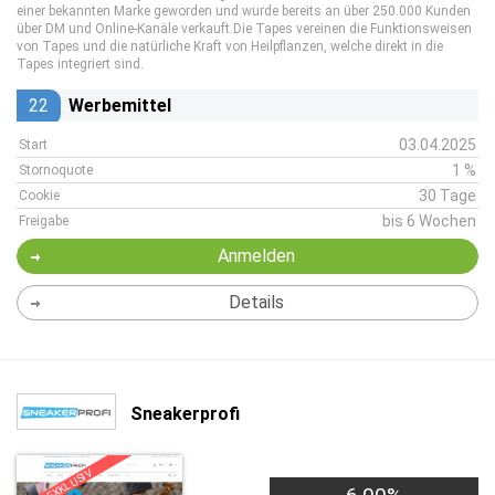
einer bekannten Marke geworden und wurde bereits an über 250.000 Kunden
über DM und Online-Kanäle verkauft.Die Tapes vereinen die Funktionsweisen
von Tapes und die natürliche Kraft von Heilpflanzen, welche direkt in die
Tapes integriert sind.
22
Werbemittel
03.04.2025
Start
1 %
Stornoquote
30 Tage
Cookie
bis 6 Wochen
Freigabe
Anmelden
Details
Sneakerprofi
EXKLUSIV