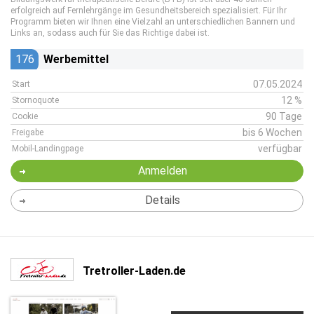
erfolgreich auf Fernlehrgänge im Gesundheitsbereich spezialisiert. Für Ihr
Programm bieten wir Ihnen eine Vielzahl an unterschiedlichen Bannern und
Links an, sodass auch für Sie das Richtige dabei ist.
176
Werbemittel
07.05.2024
Start
12 %
Stornoquote
90 Tage
Cookie
bis 6 Wochen
Freigabe
verfügbar
Mobil-Landingpage
Anmelden
Details
Tretroller-Laden.de