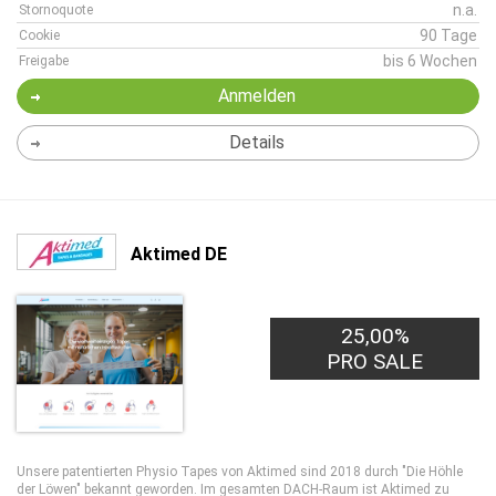
n.a.
Stornoquote
90 Tage
Cookie
bis 6 Wochen
Freigabe
Anmelden
Details
Aktimed DE
25,00%
PRO SALE
Unsere patentierten Physio Tapes von Aktimed sind 2018 durch "Die Höhle
der Löwen" bekannt geworden. Im gesamten DACH-Raum ist Aktimed zu