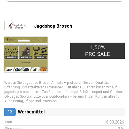
Jagdshop Brosch
1,50%
PRO SALE
Werden Sie Jagdshop-Brosch Affiliate – profitieren Sie von Qualität,
Erfahrung und attraktiven Provisionen. Seit über 16 Jahren bieten wir auf
jagdshop-brosch.de ein Top-Sortiment für Jagd, Schützensport und Outdoor.
Ob Jäger, Sportschütze oder Outdoor-Fan – bei uns finden Kunden alles für
Ausrüstung, Pflege und Präzision.
13
Werbemittel
16.03.2026
Start
0 %
Stornoquote