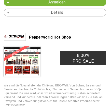
Anmelden
Details
Pepperworld Hot Shop
EXKLUSIV
8,00%
PRO SALE
Wir sind die Spezialisten der Chili- und BBQ-Welt: Von Soßen, Salsas und
Gewürzen über frische Chili-Früchte, Pflanzen und Samen bis hin zu BBQ-
Equipment. Bei uns wird jeder Scharfschmecker fündig. Neben schnellem
Versand und kundenfreundlichen Abwicklungen halten wir eine Vielzahl an
Rezepten und Verwendungszwecken für unsere scharfen Produkte bereit.
Jetzt Bewerben!