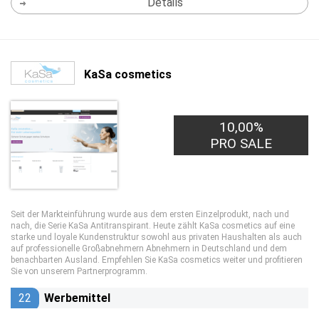
Details
KaSa cosmetics
10,00%
PRO SALE
Seit der Markteinführung wurde aus dem ersten Einzelprodukt, nach und
nach, die Serie KaSa Antitranspirant. Heute zählt KaSa cosmetics auf eine
starke und loyale Kundenstruktur sowohl aus privaten Haushalten als auch
auf professionelle Großabnehmern Abnehmern in Deutschland und dem
benachbarten Ausland. Empfehlen Sie KaSa cosmetics weiter und profitieren
Sie von unserem Partnerprogramm.
22
Werbemittel