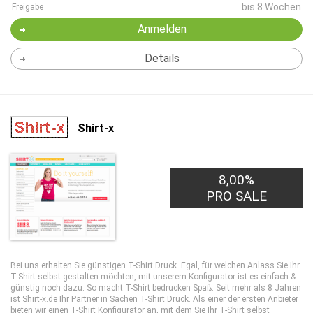
bis 8 Wochen
Freigabe
Anmelden
Details
Shirt-x
8,00%
PRO SALE
Bei uns erhalten Sie günstigen T-Shirt Druck. Egal, für welchen Anlass Sie Ihr
T-Shirt selbst gestalten möchten, mit unserem Konfigurator ist es einfach &
günstig noch dazu. So macht T-Shirt bedrucken Spaß. Seit mehr als 8 Jahren
ist Shirt-x.de Ihr Partner in Sachen T-Shirt Druck. Als einer der ersten Anbieter
bieten wir einen T-Shirt Konfigurator an, mit dem Sie Ihr T-Shirt selbst