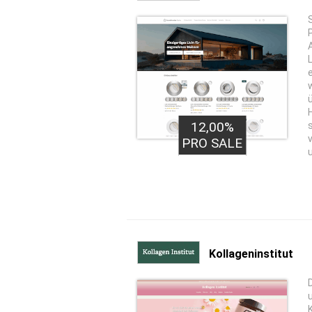
12,00%
PRO SALE
Kollageninstitut