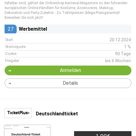
lieferbar sind, gehört der Onlineshop Karneval-Megastore zu den führenden
europäischen Online-Händlern für Kostüme, Accessoires, Make-up,
Dekoration und Party-Zubehör - Zu Tiefstpreisen (Mega-Preisgarantie)!
Bewerben Sie sich jetzt!
27
Werbemittel
20.12.2024
Start
1 %
Stornoquote
90 Tage
Cookie
bis 6 Wochen
Freigabe
Anmelden
Details
Deutschlandticket