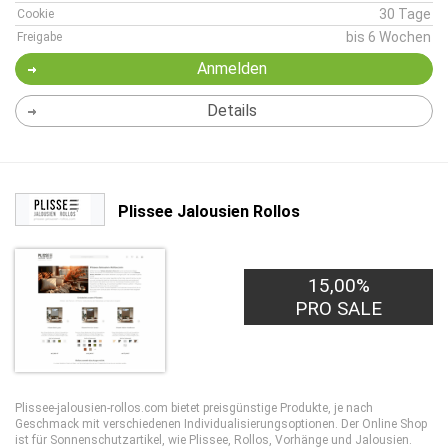
30 Tage
Cookie
bis 6 Wochen
Freigabe
Anmelden
Details
Plissee Jalousien Rollos
15,00%
PRO SALE
Plissee-jalousien-rollos.com bietet preisgünstige Produkte, je nach
Geschmack mit verschiedenen Individualisierungsoptionen. Der Online Shop
ist für Sonnenschutzartikel, wie Plissee, Rollos, Vorhänge und Jalousien.