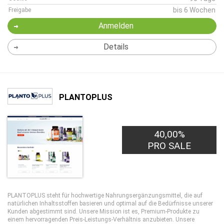
bis 6 Wochen
Freigabe
Anmelden
Details
PLANTOPLUS
40,00%
PRO SALE
PLANTOPLUS steht für hochwertige Nahrungsergänzungsmittel, die auf
natürlichen Inhaltsstoffen basieren und optimal auf die Bedürfnisse unserer
Kunden abgestimmt sind. Unsere Mission ist es, Premium-Produkte zu
einem hervorragenden Preis-Leistungs-Verhältnis anzubieten. Unsere