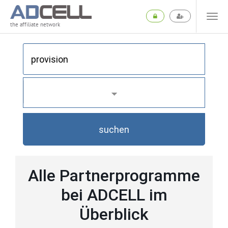
the affiliate network
suchen
Alle Partnerprogramme
bei ADCELL im
Überblick