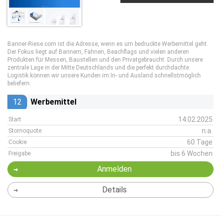
Banner-Riese.com ist die Adresse, wenn es um bedruckte Werbemittel geht.
Der Fokus liegt auf Bannern, Fahnen, Beachflags und vielen anderen
Produkten für Messen, Baustellen und den Privatgebraucht. Durch unsere
zentrale Lage in der Mitte Deutschlands und die perfekt durchdachte
Logistik können wir unsere Kunden im In- und Ausland schnellstmöglich
beliefern.
12
Werbemittel
14.02.2025
Start
n.a.
Stornoquote
60 Tage
Cookie
bis 6 Wochen
Freigabe
Anmelden
Details