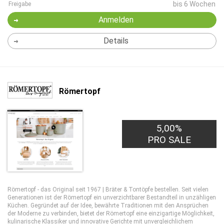
bis 6 Wochen
Freigabe
Anmelden
Details
Römertopf
5,00%
PRO SALE
Römertopf - das Original seit 1967 | Bräter & Tontöpfe bestellen. Seit vielen
Generationen ist der Römertopf ein unverzichtbarer Bestandteil in unzähligen
Küchen. Gegründet auf der Idee, bewährte Traditionen mit den Ansprüchen
der Moderne zu verbinden, bietet der Römertopf eine einzigartige Möglichkeit,
kulinarische Klassiker und innovative Gerichte mit unvergleichlichem