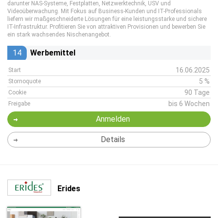
darunter NAS-Systeme, Festplatten, Netzwerktechnik, USV und
Videoüberwachung. Mit Fokus auf Business-Kunden und IT-Professionals
liefern wir maßgeschneiderte Lösungen für eine leistungsstarke und sichere
IT-Infrastruktur. Profitieren Sie von attraktiven Provisionen und bewerben Sie
ein stark wachsendes Nischenangebot.
14
Werbemittel
16.06.2025
Start
5 %
Stornoquote
90 Tage
Cookie
bis 6 Wochen
Freigabe
Anmelden
Details
Erides