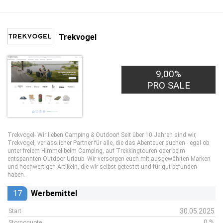
Trekvogel
9,00%
PRO SALE
Trekvogel- Wir lieben Camping & Outdoor! Seit über 10 Jahren sind wir,
Trekvogel, verlässlicher Partner für alle, die das Abenteuer suchen - egal ob
unter freiem Himmel beim Camping, auf Trekkingtouren oder beim
entspannten Outdoor-Urlaub. Wir versorgen euch mit ausgewählten Marken
und hochwertigen Artikeln, die wir selbst getestet und für gut befunden
haben.
17
Werbemittel
30.05.2025
Start
0 %
Stornoquote