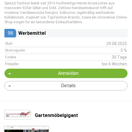
Sprezzi Fashion bietet seit 2016 hochwertige Herren-Accessoires aus
massivem 925er Silber und Gold. Zeitlose Handwerkskunst trifft auf
moderne, trendbewusste Designs. Exklusive, regelmäßig wechselnde
Kollektionen, inspiriert von Top-Fashion-Brands, sowie ein innovativer Online-
Shop sorgen für ein besonderes Einkaufserlebnis.
98
Werbemittel
29.08.2025
Start
5 %
Stornoquote
30 Tage
Cookie
bis 6 Wochen
Freigabe
Anmelden
Details
Gartenmöbelgigant