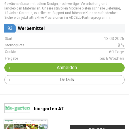
Gewächshäuser mit edlem Design, hochwertiger Verarbeitung und
langlebigen Materialien. Unsere stilvollen Modelle bieten schnelle Lieferung,
12 Jahre Garantie, exzellenten Support und höchste Kundenzufriedenheit.
Sichere dir jetzt attraktive Provisionen im ADCELL-Partnerprogramm!
93
Werbemittel
13.03.2026
Start
8 %
Stornoquote
60 Tage
Cookie
bis 6 Wochen
Freigabe
Anmelden
Details
bio-garten AT