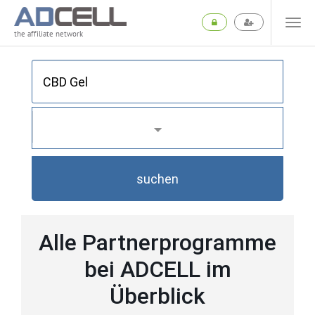
the affiliate network
suchen
Alle Partnerprogramme
bei ADCELL im
Überblick