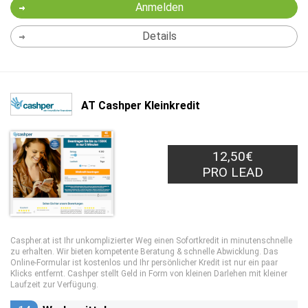
Anmelden
Details
AT Cashper Kleinkredit
12,50€
PRO LEAD
Caspher.at ist Ihr unkomplizierter Weg einen Sofortkredit in minutenschnelle
zu erhalten. Wir bieten kompetente Beratung & schnelle Abwicklung. Das
Online-Formular ist kostenlos und Ihr persönlicher Kredit ist nur ein paar
Klicks entfernt. Cashper stellt Geld in Form von kleinen Darlehen mit kleiner
Laufzeit zur Verfügung.