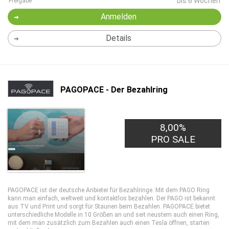
bis 6 Wochen
Freigabe
Anmelden
Details
PAGOPACE - Der Bezahlring
8,00%
PRO SALE
PAGOPACE ist der deutsche Anbieter für Bezahlringe. Mit dem PAGO Ring
kann man einfach, weltweit und kontaktlos bezahlen. Der PAGO ist bekannt
aus TV und Print und sorgt für Staunen beim Bezahlen. PAGOPACE bietet
unterschiedliche Modelle in 10 Größen an und seit neustem auch einen Ring,
mit dem man zusätzlich zum Bezahlen auch einen Tesla öffnen, starten