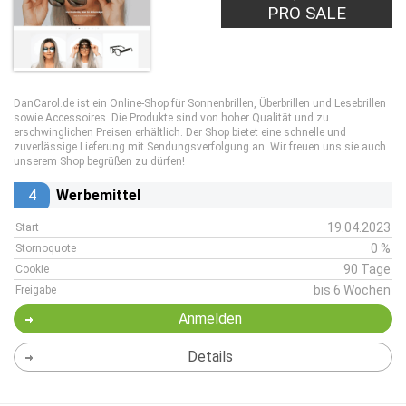
PRO SALE
DanCarol.de ist ein Online-Shop für Sonnenbrillen, Überbrillen und Lesebrillen
sowie Accessoires. Die Produkte sind von hoher Qualität und zu
erschwinglichen Preisen erhältlich. Der Shop bietet eine schnelle und
zuverlässige Lieferung mit Sendungsverfolgung an. Wir freuen uns sie auch
unserem Shop begrüßen zu dürfen!
4
Werbemittel
19.04.2023
Start
0 %
Stornoquote
90 Tage
Cookie
bis 6 Wochen
Freigabe
Anmelden
Details