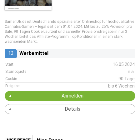
SamenDE.de ist Deutschlands spezialisierter Onlineshop für hochqualitative
Cannabis-Samen – legal seit dem 01.04.2024. Mit bis zu 25% Provision pro
Sale, 90 Tagen Cookie-Laufzeit und schneller Provisionsfreigabe in nur 3
Wochen bietet das Affiliate-Programm Top-Konditionen in einem stark
wachsenden Markt.
13
Werbemittel
16.05.2024
Start
n.a.
Stornoquote
90 Tage
Cookie
bis 6 Wochen
Freigabe
Anmelden
Details