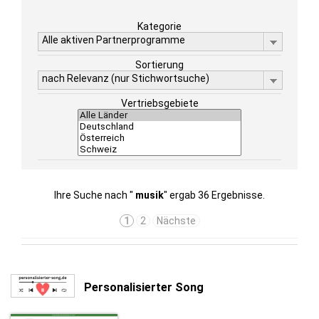
Kategorie
Alle aktiven Partnerprogramme
Sortierung
nach Relevanz (nur Stichwortsuche)
Vertriebsgebiete
Ihre Suche nach "
musik
" ergab 36 Ergebnisse.
1
2
Nächste
Personalisierter Song