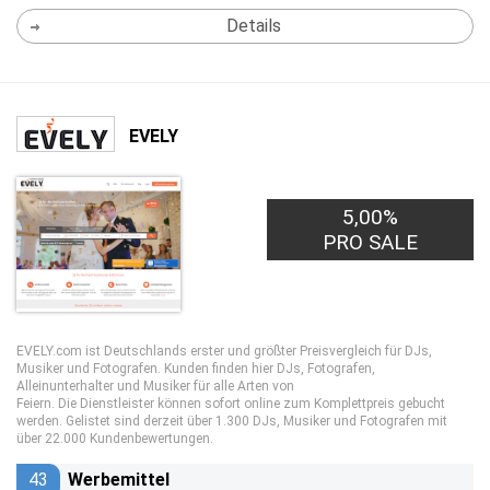
Details
EVELY
5,00%
PRO SALE
EVELY.com ist Deutschlands erster und größter Preisvergleich für DJs,
Musiker und Fotografen. Kunden finden hier DJs, Fotografen,
Alleinunterhalter und Musiker für alle Arten von
Feiern. Die Dienstleister können sofort online zum Komplettpreis gebucht
werden. Gelistet sind derzeit über 1.300 DJs, Musiker und Fotografen mit
über 22.000 Kundenbewertungen.
43
Werbemittel