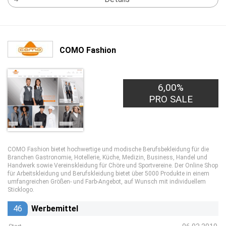
COMO Fashion
6,00%
PRO SALE
COMO Fashion bietet hochwertige und modische Berufsbekleidung für die
Branchen Gastronomie, Hotellerie, Küche, Medizin, Business, Handel und
Handwerk sowie Vereinskleidung für Chöre und Sportvereine. Der Online Shop
für Arbeitskleidung und Berufskleidung bietet über 5000 Produkte in einem
umfangreichen Größen- und Farb-Angebot, auf Wunsch mit individuellem
Sticklogo.
46
Werbemittel