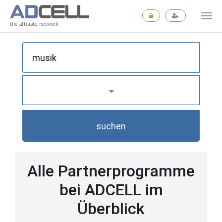
the affiliate network
suchen
Alle Partnerprogramme
bei ADCELL im
Überblick