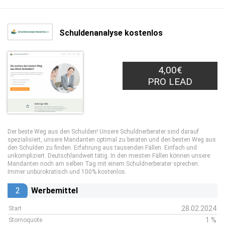
Schuldenanalyse kostenlos
4,00€
PRO LEAD
Der beste Weg aus den Schulden! Unsere Schuldnerberater sind darauf
spezialisiert, unsere Mandanten optimal zu beraten und den besten Weg aus
den Schulden zu finden. Erfahrung aus tausenden Fällen. Einfach und
unkompliziert. Deutschlandweit tätig. In den meisten Fällen können unsere
Mandanten noch am selben Tag mit einem Schuldnerberater sprechen.
Immer unbürokratisch und 100% kostenlos.
2
Werbemittel
28.02.2024
Start
1 %
Stornoquote