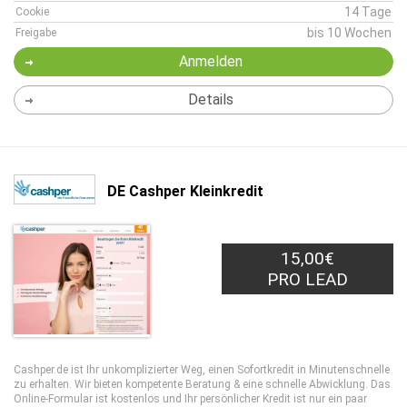
14 Tage
Cookie
bis 10 Wochen
Freigabe
Anmelden
Details
DE Cashper Kleinkredit
15,00€
PRO LEAD
Cashper.de ist Ihr unkomplizierter Weg, einen Sofortkredit in Minutenschnelle
zu erhalten. Wir bieten kompetente Beratung & eine schnelle Abwicklung. Das
Online-Formular ist kostenlos und Ihr persönlicher Kredit ist nur ein paar