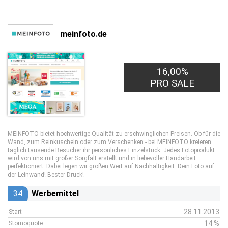
meinfoto.de
16,00%
PRO SALE
MEINFOTO bietet hochwertige Qualität zu erschwinglichen Preisen. Ob für die
Wand, zum Reinkuscheln oder zum Verschenken - bei MEINFOTO kreieren
täglich tausende Besucher ihr persönliches Einzelstück. Jedes Fotoprodukt
wird von uns mit großer Sorgfalt erstellt und in liebevoller Handarbeit
perfektioniert. Dabei legen wir großen Wert auf Nachhaltigkeit. Dein Foto auf
der Leinwand! Bester Druck!
34
Werbemittel
28.11.2013
Start
14 %
Stornoquote