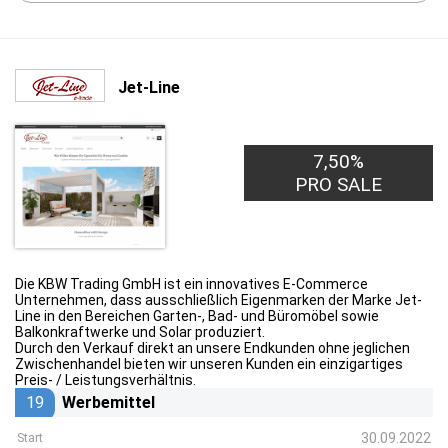
Jet-Line
7,50%
PRO SALE
Die KBW Trading GmbH ist ein innovatives E-Commerce
Unternehmen, dass ausschließlich Eigenmarken der Marke Jet-
Line in den Bereichen Garten-, Bad- und Büromöbel sowie
Balkonkraftwerke und Solar produziert.
Durch den Verkauf direkt an unsere Endkunden ohne jeglichen
Zwischenhandel bieten wir unseren Kunden ein einzigartiges
Preis- / Leistungsverhältnis.
19
Werbemittel
30.09.2022
Start